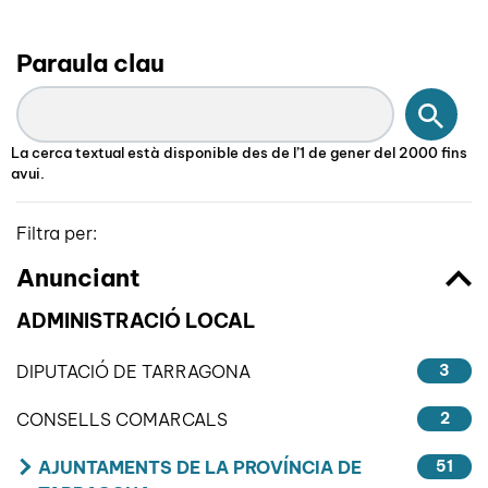
Paraula clau
Cerc
La cerca textual està disponible des de l’1 de gener del 2000 fins
avui.
Filtra per:
Anunciant
ADMINISTRACIÓ LOCAL
DIPUTACIÓ DE TARRAGONA
3
CONSELLS COMARCALS
2
AJUNTAMENTS DE LA PROVÍNCIA DE
51