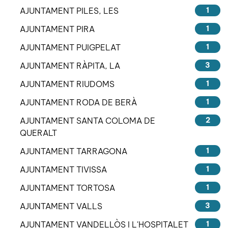
AJUNTAMENT PILES, LES
1
AJUNTAMENT PIRA
1
AJUNTAMENT PUIGPELAT
1
AJUNTAMENT RÀPITA, LA
3
AJUNTAMENT RIUDOMS
1
AJUNTAMENT RODA DE BERÀ
1
AJUNTAMENT SANTA COLOMA DE
2
QUERALT
AJUNTAMENT TARRAGONA
1
AJUNTAMENT TIVISSA
1
AJUNTAMENT TORTOSA
1
AJUNTAMENT VALLS
3
AJUNTAMENT VANDELLÒS I L'HOSPITALET
1