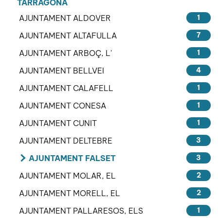
TARRAGONA
AJUNTAMENT ALDOVER
1
AJUNTAMENT ALTAFULLA
7
AJUNTAMENT ARBOÇ, L'
1
AJUNTAMENT BELLVEI
4
AJUNTAMENT CALAFELL
1
AJUNTAMENT CONESA
1
AJUNTAMENT CUNIT
1
AJUNTAMENT DELTEBRE
3
AJUNTAMENT FALSET
3
AJUNTAMENT MOLAR, EL
2
AJUNTAMENT MORELL, EL
2
AJUNTAMENT PALLARESOS, ELS
1