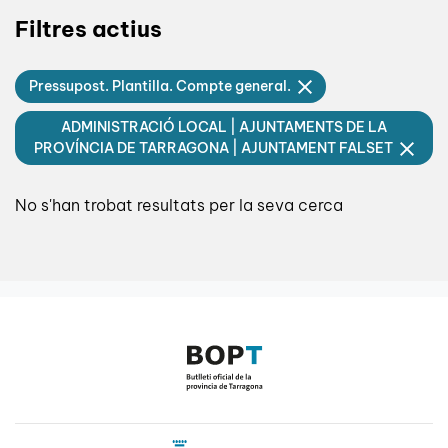
Filtres actius
Pressupost. Plantilla. Compte general.
ADMINISTRACIÓ LOCAL | AJUNTAMENTS DE LA
PROVÍNCIA DE TARRAGONA | AJUNTAMENT FALSET
No s'han trobat resultats per la seva cerca