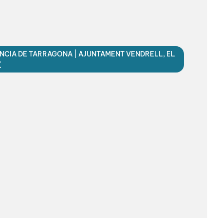
ÍNCIA DE TARRAGONA | AJUNTAMENT VENDRELL, EL