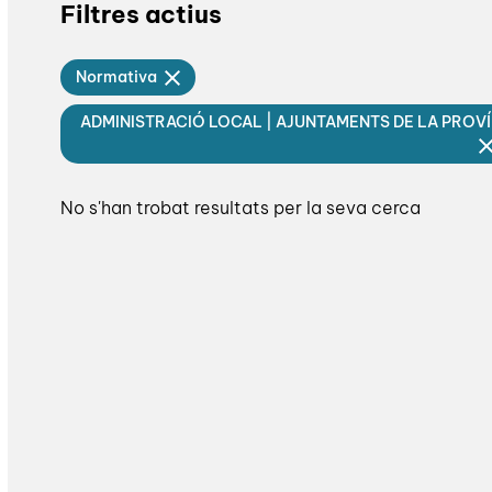
Filtres actius
Normativa
ADMINISTRACIÓ LOCAL | AJUNTAMENTS DE LA PROV
No s'han trobat resultats per la seva cerca