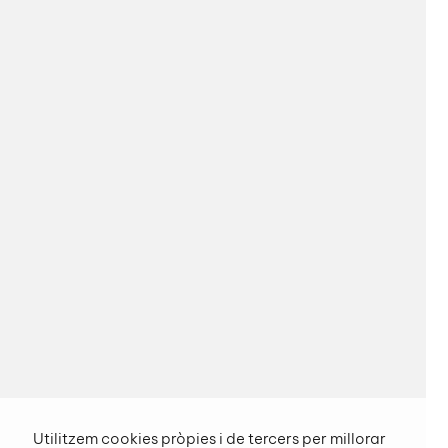
Utilitzem cookies pròpies i de tercers per millorar