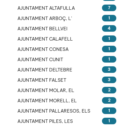
AJUNTAMENT ALTAFULLA
7
AJUNTAMENT ARBOÇ, L'
1
AJUNTAMENT BELLVEI
4
AJUNTAMENT CALAFELL
1
AJUNTAMENT CONESA
1
AJUNTAMENT CUNIT
1
AJUNTAMENT DELTEBRE
3
AJUNTAMENT FALSET
3
AJUNTAMENT MOLAR, EL
2
AJUNTAMENT MORELL, EL
2
AJUNTAMENT PALLARESOS, ELS
1
AJUNTAMENT PILES, LES
1