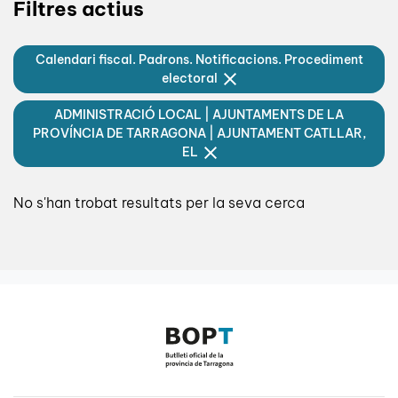
Filtres actius
Calendari fiscal. Padrons. Notificacions. Procediment
electoral
ADMINISTRACIÓ LOCAL | AJUNTAMENTS DE LA
PROVÍNCIA DE TARRAGONA | AJUNTAMENT CATLLAR,
EL
No s'han trobat resultats per la seva cerca