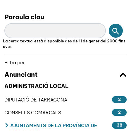
Paraula clau
Cerc
La cerca textual està disponible des de l’1 de gener del 2000 fins
avui.
Filtra per:
Anunciant
ADMINISTRACIÓ LOCAL
DIPUTACIÓ DE TARRAGONA
2
CONSELLS COMARCALS
2
AJUNTAMENTS DE LA PROVÍNCIA DE
38