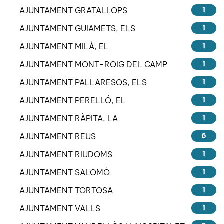
AJUNTAMENT GRATALLOPS
1
AJUNTAMENT GUIAMETS, ELS
1
AJUNTAMENT MILÀ, EL
1
AJUNTAMENT MONT-ROIG DEL CAMP
1
AJUNTAMENT PALLARESOS, ELS
1
AJUNTAMENT PERELLÓ, EL
1
AJUNTAMENT RÀPITA, LA
1
AJUNTAMENT REUS
6
AJUNTAMENT RIUDOMS
1
AJUNTAMENT SALOMÓ
1
AJUNTAMENT TORTOSA
1
AJUNTAMENT VALLS
1