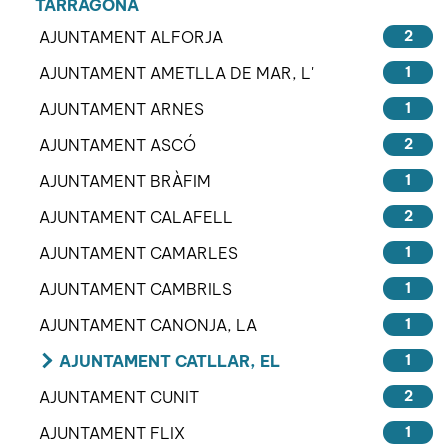
TARRAGONA
AJUNTAMENT ALFORJA
2
AJUNTAMENT AMETLLA DE MAR, L'
1
AJUNTAMENT ARNES
1
AJUNTAMENT ASCÓ
2
AJUNTAMENT BRÀFIM
1
AJUNTAMENT CALAFELL
2
AJUNTAMENT CAMARLES
1
AJUNTAMENT CAMBRILS
1
AJUNTAMENT CANONJA, LA
1
AJUNTAMENT CATLLAR, EL
1
AJUNTAMENT CUNIT
2
AJUNTAMENT FLIX
1