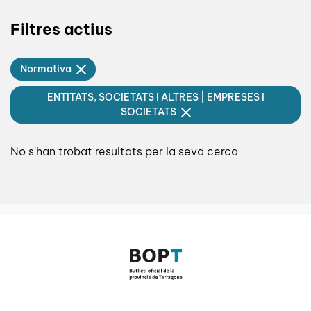
Filtres actius
Normativa
ENTITATS, SOCIETATS I ALTRES | EMPRESES I
SOCIETATS
No s'han trobat resultats per la seva cerca