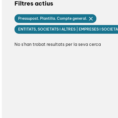
Filtres actius
Pressupost. Plantilla. Compte general.
ENTITATS, SOCIETATS I ALTRES | EMPRESES I SOCIET
No s'han trobat resultats per la seva cerca