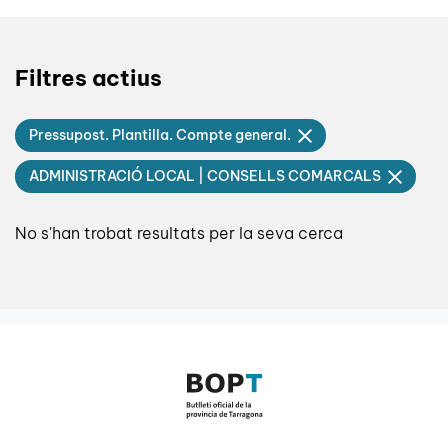
Filtres actius
Pressupost. Plantilla. Compte general.
ADMINISTRACIÓ LOCAL | CONSELLS COMARCALS
No s'han trobat resultats per la seva cerca