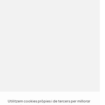
Utilitzem cookies pròpies i de tercers per millorar