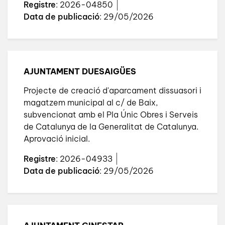
Registre
: 2026-04850
Data de publicació
: 29/05/2026
AJUNTAMENT DUESAIGÜES
Projecte de creació d'aparcament dissuasori i
magatzem municipal al c/ de Baix,
subvencionat amb el Pla Únic Obres i Serveis
de Catalunya de la Generalitat de Catalunya.
Aprovació inicial.
Registre
: 2026-04933
Data de publicació
: 29/05/2026