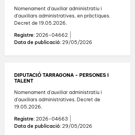
Nomenament d'auxiliar administratiu i
d'auxiliars administratives, en pràctiques.
Decret de 19.05.2026.
Registre
: 2026-04662
Data de publicació
: 29/05/2026
DIPUTACIÓ TARRAGONA - PERSONES I
TALENT
Nomenament d'auxiliar administratiu i
d'auxiliars administratives. Decret de
19.05.2026.
Registre
: 2026-04663
Data de publicació
: 29/05/2026