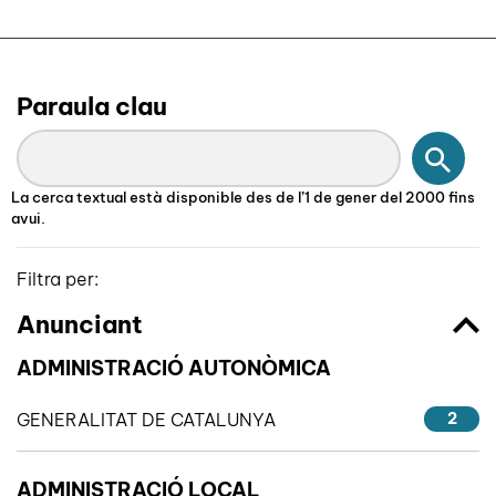
Paraula clau
Cerc
La cerca textual està disponible des de l’1 de gener del 2000 fins
avui.
Filtra per:
Anunciant
ADMINISTRACIÓ AUTONÒMICA
GENERALITAT DE CATALUNYA
2
ADMINISTRACIÓ LOCAL