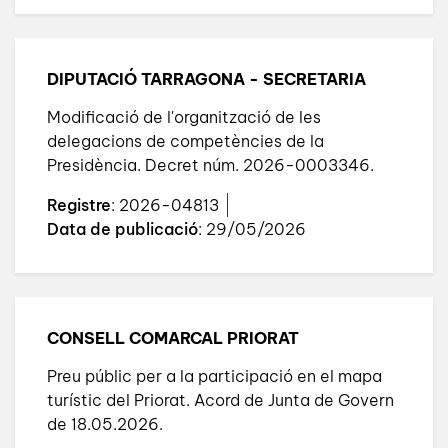
DIPUTACIÓ TARRAGONA - SECRETARIA
Modificació de l'organització de les
delegacions de competències de la
Presidència. Decret núm. 2026-0003346.
Registre
: 2026-04813
Data de publicació
: 29/05/2026
CONSELL COMARCAL PRIORAT
Preu públic per a la participació en el mapa
turístic del Priorat. Acord de Junta de Govern
de 18.05.2026.