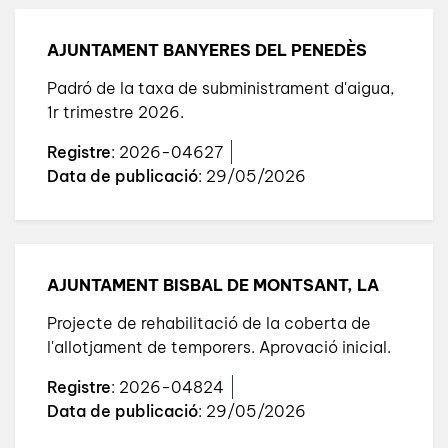
AJUNTAMENT BANYERES DEL PENEDÈS
Padró de la taxa de subministrament d'aigua,
1r trimestre 2026.
Registre
: 2026-04627
Data de publicació
: 29/05/2026
AJUNTAMENT BISBAL DE MONTSANT, LA
Projecte de rehabilitació de la coberta de
l'allotjament de temporers. Aprovació inicial.
Registre
: 2026-04824
Data de publicació
: 29/05/2026