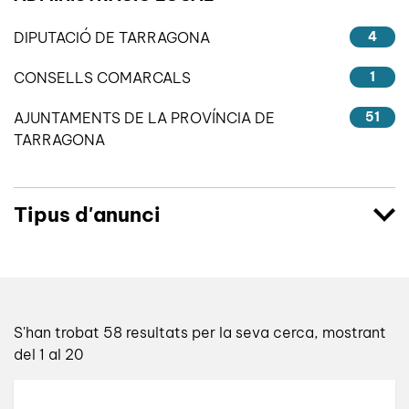
DIPUTACIÓ DE TARRAGONA
4
CONSELLS COMARCALS
1
AJUNTAMENTS DE LA PROVÍNCIA DE
51
TARRAGONA
Tipus d'anunci
S'han trobat 58 resultats per la seva cerca, mostrant
del 1 al 20