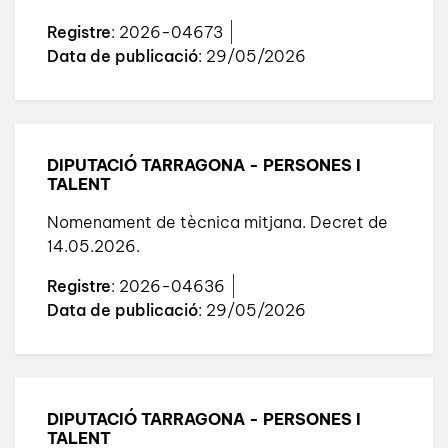
Registre
: 2026-04673
Data de publicació
: 29/05/2026
DIPUTACIÓ TARRAGONA - PERSONES I
TALENT
Nomenament de tècnica mitjana. Decret de
14.05.2026.
Registre
: 2026-04636
Data de publicació
: 29/05/2026
DIPUTACIÓ TARRAGONA - PERSONES I
TALENT