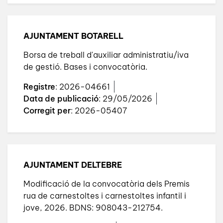
AJUNTAMENT BOTARELL
Borsa de treball d'auxiliar administratiu/iva
de gestió. Bases i convocatòria.
Registre
: 2026-04661
Data de publicació
: 29/05/2026
Corregit per
: 2026-05407
AJUNTAMENT DELTEBRE
Modificació de la convocatòria dels Premis
rua de carnestoltes i carnestoltes infantil i
jove, 2026. BDNS: 908043-212754.