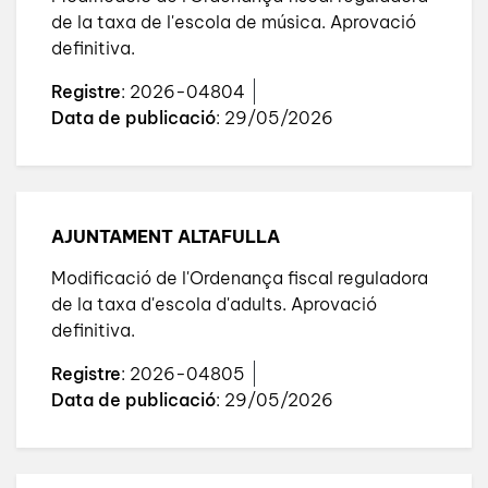
de la taxa de l'escola de música. Aprovació
definitiva.
Registre
: 2026-04804
Data de publicació
: 29/05/2026
AJUNTAMENT ALTAFULLA
Modificació de l'Ordenança fiscal reguladora
de la taxa d'escola d'adults. Aprovació
definitiva.
Registre
: 2026-04805
Data de publicació
: 29/05/2026