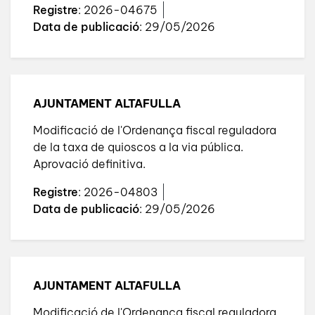
Registre
: 2026-04675
Data de publicació
: 29/05/2026
AJUNTAMENT ALTAFULLA
Modificació de l'Ordenança fiscal reguladora
de la taxa de quioscos a la via pública.
Aprovació definitiva.
Registre
: 2026-04803
Data de publicació
: 29/05/2026
AJUNTAMENT ALTAFULLA
Modificació de l'Ordenança fiscal reguladora