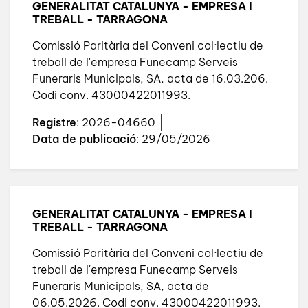
GENERALITAT CATALUNYA - EMPRESA I
TREBALL - TARRAGONA
Comissió Paritària del Conveni col·lectiu de
treball de l'empresa Funecamp Serveis
Funeraris Municipals, SA, acta de 16.03.206.
Codi conv. 43000422011993.
Registre
: 2026-04660
Data de publicació
: 29/05/2026
GENERALITAT CATALUNYA - EMPRESA I
TREBALL - TARRAGONA
Comissió Paritària del Conveni col·lectiu de
treball de l'empresa Funecamp Serveis
Funeraris Municipals, SA, acta de
06.05.2026. Codi conv. 43000422011993.