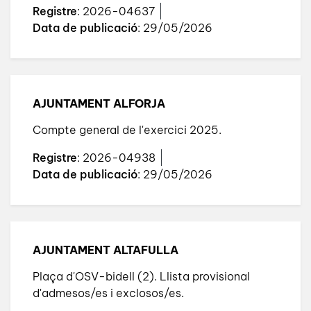
Registre
: 2026-04637
Data de publicació
: 29/05/2026
AJUNTAMENT ALFORJA
Compte general de l'exercici 2025.
Registre
: 2026-04938
Data de publicació
: 29/05/2026
AJUNTAMENT ALTAFULLA
Plaça d'OSV-bidell (2). Llista provisional
d'admesos/es i exclosos/es.