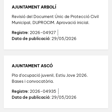
AJUNTAMENT ARBOLÍ
Revisió del Document Únic de Protecció Civil
Municipal, DUPROCIM. Aprovació inicial.
Registre
: 2026-04927
Data de publicació
: 29/05/2026
AJUNTAMENT ASCÓ
Pla d'ocupació juvenil, Estiu Jove 2026.
Bases i convocatòria.
Registre
: 2026-04935
Data de publicació
: 29/05/2026