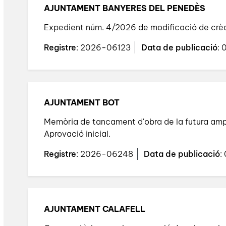
AJUNTAMENT BANYERES DEL PENEDÈS
Expedient núm. 4/2026 de modificació de crèdit
Registre
: 2026-06123
Data de publicació
:
AJUNTAMENT BOT
Memòria de tancament d'obra de la futura ampl
Aprovació inicial.
Registre
: 2026-06248
Data de publicació
:
AJUNTAMENT CALAFELL