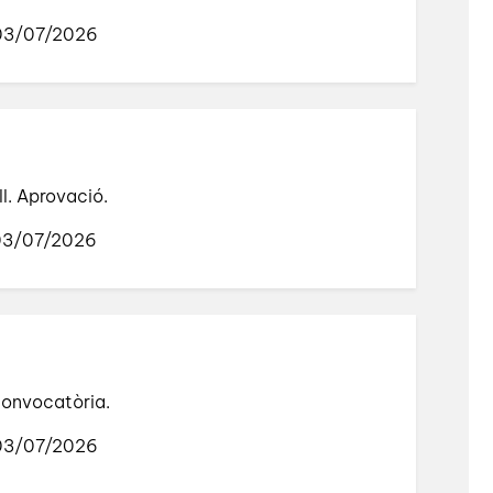
 03/07/2026
ll. Aprovació.
 03/07/2026
 convocatòria.
 03/07/2026