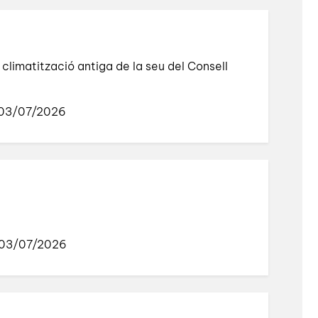
 climatització antiga de la seu del Consell
 03/07/2026
 03/07/2026