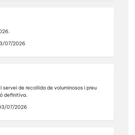
2026.
03/07/2026
 servei de recollida de voluminosos i preu
ó definitiva.
 03/07/2026