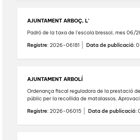
AJUNTAMENT ARBOÇ, L'
Padró de la taxa de l'escola bressol, mes 06/
Registre
: 2026-06181
Data de publicació
: 
AJUNTAMENT ARBOLÍ
Ordenança fiscal reguladora de la prestació del
públic per la recollida de matalassos. Aprovaci
Registre
: 2026-06015
Data de publicació
: