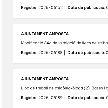
Registre
: 2026-06152
Data de publicació
:
AJUNTAMENT AMPOSTA
Modificació 34a de la relació de llocs de treba
Registre
: 2026-06188
Data de publicació
:
AJUNTAMENT AMPOSTA
Lloc de treball de psicòleg/òloga (2). Bases i
Registre
: 2026-06189
Data de publicació
: