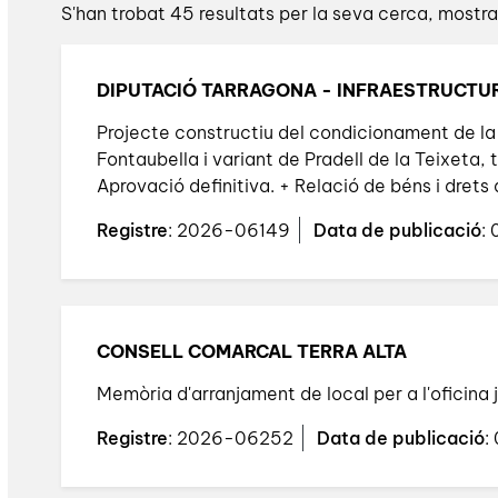
S'han trobat 45 resultats per la seva cerca, mostran
DIPUTACIÓ TARRAGONA - INFRAESTRUCTUR
Projecte constructiu del condicionament de la
Fontaubella i variant de Pradell de la Teixeta,
Aprovació definitiva. + Relació de béns i drets 
Registre
: 2026-06149
Data de publicació
:
CONSELL COMARCAL TERRA ALTA
Memòria d'arranjament de local per a l'oficina 
Registre
: 2026-06252
Data de publicació
: