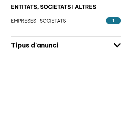
ENTITATS, SOCIETATS I ALTRES
EMPRESES I SOCIETATS
1
Tipus d'anunci