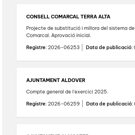
CONSELL COMARCAL TERRA ALTA
Projecte de substitució i millora del sistema de
Comarcal. Aprovació inicial.
Registre
: 2026-06253
Data de publicació
:
AJUNTAMENT ALDOVER
Compte general de l'exercici 2025.
Registre
: 2026-06259
Data de publicació
: