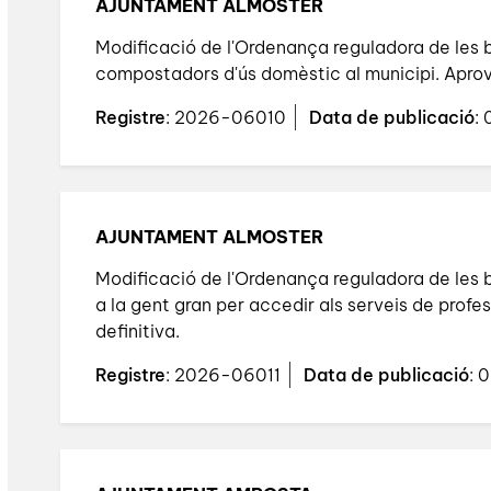
AJUNTAMENT ALMOSTER
Modificació de l'Ordenança reguladora de les b
compostadors d'ús domèstic al municipi. Aprova
Registre
: 2026-06010
Data de publicació
:
AJUNTAMENT ALMOSTER
Modificació de l'Ordenança reguladora de les 
a la gent gran per accedir als serveis de prof
definitiva.
Registre
: 2026-06011
Data de publicació
: 