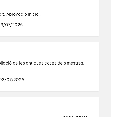
. Aprovació inicial.
 03/07/2026
iació de les antigues cases dels mestres.
 03/07/2026