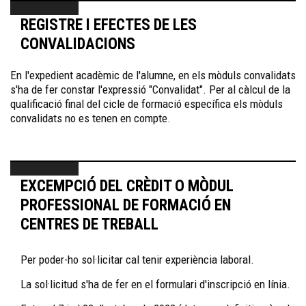
REGISTRE I EFECTES DE LES
CONVALIDACIONS
En l'expedient acadèmic de l'alumne, en els mòduls convalidats
s'ha de fer constar l'expressió "Convalidat". Per al càlcul de la
qualificació final del cicle de formació específica els mòduls
convalidats no es tenen en compte.
EXCEMPCIÓ DEL CRÈDIT O MÒDUL
PROFESSIONAL DE FORMACIÓ EN
CENTRES DE TREBALL
Per poder-ho sol·licitar cal tenir experiència laboral.
La sol·licitud s'ha de fer en el formulari d'inscripció en línia.