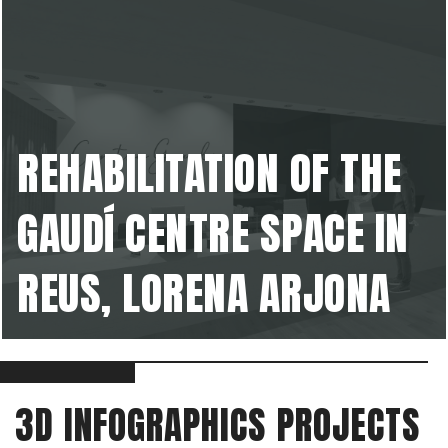
REHABILITATION OF THE
GAUDÍ CENTRE SPACE IN
REUS, LORENA ARJONA
3D INFOGRAPHICS PROJECTS