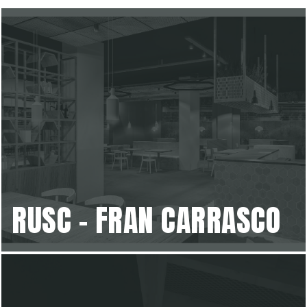
RUSC - FRAN CARRASCO