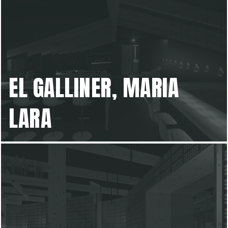
EL GALLINER, MARIA
LARA