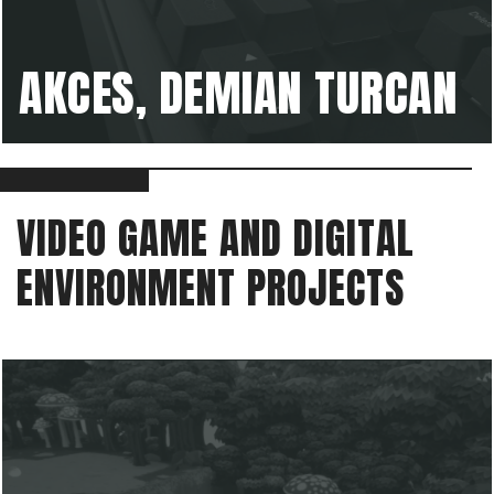
AKCES, DEMIAN TURCAN
VIDEO GAME AND DIGITAL
ENVIRONMENT PROJECTS