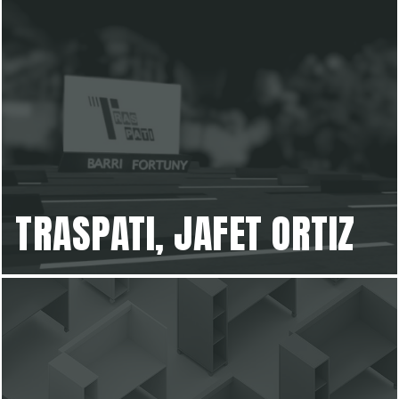
TRASPATI, JAFET ORTIZ