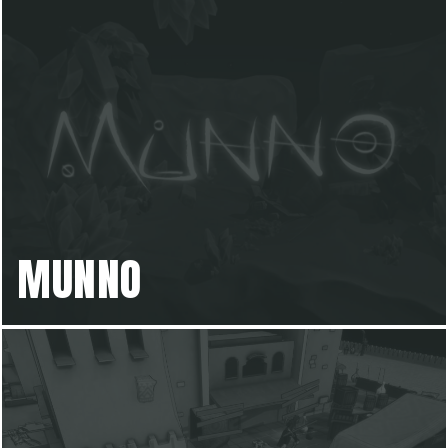
MUNNO