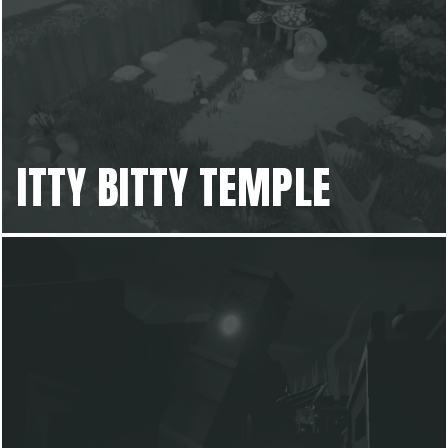
ITTY BITTY TEMPLE