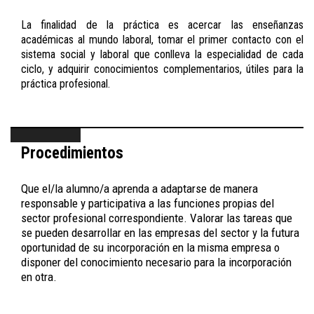
La finalidad de la práctica es acercar las enseñanzas
académicas al mundo laboral, tomar el primer contacto con el
sistema social y laboral que conlleva la especialidad de cada
ciclo, y adquirir conocimientos complementarios, útiles para la
práctica profesional.
Procedimientos
Que el/la alumno/a aprenda a adaptarse de manera
responsable y participativa a las funciones propias del
sector profesional correspondiente. Valorar las tareas que
se pueden desarrollar en las empresas del sector y la futura
oportunidad de su incorporación en la misma empresa o
disponer del conocimiento necesario para la incorporación
en otra.