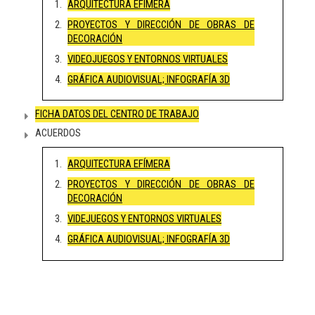
ARQUITECTURA EFÍMERA
PROYECTOS Y DIRECCIÓN DE OBRAS DE
DECORACIÓN
VIDEOJUEGOS Y ENTORNOS VIRTUALES
GRÁFICA AUDIOVISUAL; INFOGRAFÍA 3D
FICHA DATOS DEL CENTRO DE TRABAJO
ACUERDOS
ARQUITECTURA EFÍMERA
PROYECTOS Y DIRECCIÓN DE OBRAS DE
DECORACIÓN
VIDEJUEGOS Y ENTORNOS VIRTUALES
GRÁFICA AUDIOVISUAL; INFOGRAFÍA 3D