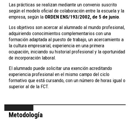
Las prácticas se realizan mediante un convenio suscrito
según el modelo oficial de colaboración entre la escuela y la
empresa, según la
ORDEN ENS/193/2002, de 5 de junio
.
Los objetivos son acercar al alumnado al mundo profesional,
adquiriendo conocimientos complementarios con una
formación adaptada al puesto de trabajo, un acercamiento a
la cultura empresarial, experiencia en una primera
ocupación, iniciando su historial profesional y la oportunidad
de incorporación laboral.
El alumnado puede solicitar una exención acreditando
experiencia profesional en el mismo campo del ciclo
formativo que está cursando, con un número de horas igual o
superior al de la FCT.
Metodología