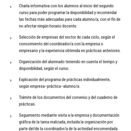
Charla informativa con los alumnos al inicio del segundo
curso para poder programar la disponibilidad y recomendar
las fechas más adecuadas para cada alumno/a, con el fin de
no afectar ningún horario docente.
Selección de empresas del sector de cada ciclo, según el
conocimiento del coordinador/a con la empresa o
empresario y la experiencia obtenida en prácticas anteriores.
Organización del alumnado teniendo en cuenta el tiempo y
disponibilidad, según el curso.
Explicación del programa de prácticas individualmente,
según empresa–práctica–alumno/a.
Trámite de los documentos del convenio y del cuaderno de
prácticas.
Seguimiento mediante visita a la empresa y documentación
gráfica de la tarea realizada, incluida la organización por
parte del/de la coordinador/a de la actividad encomendada.