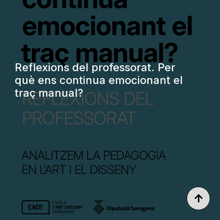
Reflexions del professorat. Per
què ens continua emocionant el
traç manual?