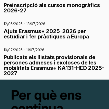
Preinscripció als cursos monogràfics
2026-27
12/06/2026 - 13/07/2026
Ajuts Erasmus+ 2025-2026 per
estudiar i fer pràctiques a Europa
10/07/2026 - 11/07/2026
Publicats els llistats provisionals de
persones admeses i excloses de les
mobilitats Erasmus+ KA131-HED 2025-
2027