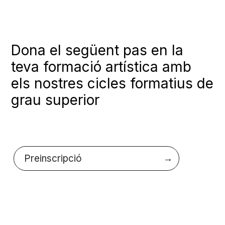
Dona el següent pas en la
teva formació artística amb
els nostres cicles formatius de
grau superior
Preinscripció