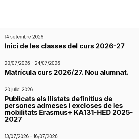
14 setembre 2026
Inici de les classes del curs 2026-27
20/07/2026 - 24/07/2026
Matrícula curs 2026/27. Nou alumnat.
20 juliol 2026
Publicats els llistats definitius de
persones admeses i excloses de les
mobilitats Erasmus+ KA131-HED 2025-
2027
13/07/2026 - 16/07/2026