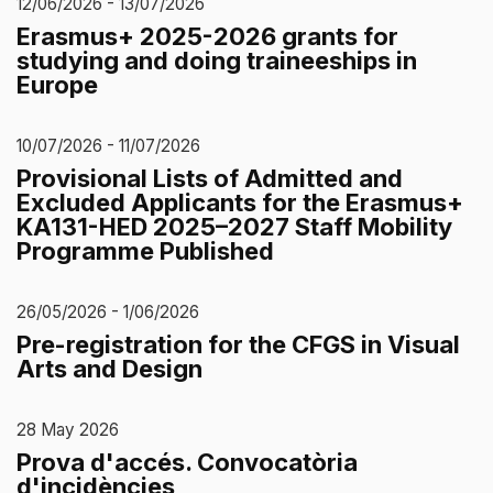
12/06/2026 - 13/07/2026
Erasmus+ 2025-2026 grants for
studying and doing traineeships in
Europe
10/07/2026 - 11/07/2026
Provisional Lists of Admitted and
Excluded Applicants for the Erasmus+
KA131-HED 2025–2027 Staff Mobility
Programme Published
26/05/2026 - 1/06/2026
Pre-registration for the CFGS in Visual
Arts and Design
28 May 2026
Prova d'accés. Convocatòria
d'incidències