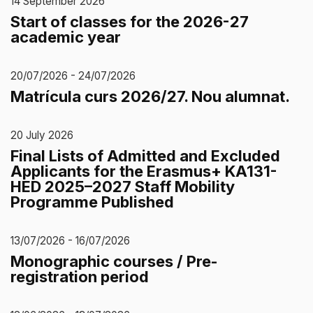
14 September 2026
Start of classes for the 2026-27
academic year
20/07/2026 - 24/07/2026
Matrícula curs 2026/27. Nou alumnat.
20 July 2026
Final Lists of Admitted and Excluded
Applicants for the Erasmus+ KA131-
HED 2025–2027 Staff Mobility
Programme Published
13/07/2026 - 16/07/2026
Monographic courses / Pre-
registration period