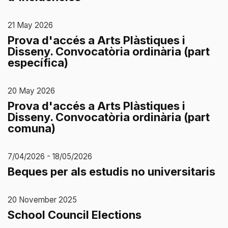
21 May 2026
Prova d'accés a Arts Plàstiques i
Disseny. Convocatòria ordinària (part
específica)
20 May 2026
Prova d'accés a Arts Plàstiques i
Disseny. Convocatòria ordinària (part
comuna)
7/04/2026 - 18/05/2026
Beques per als estudis no universitaris
20 November 2025
School Council Elections