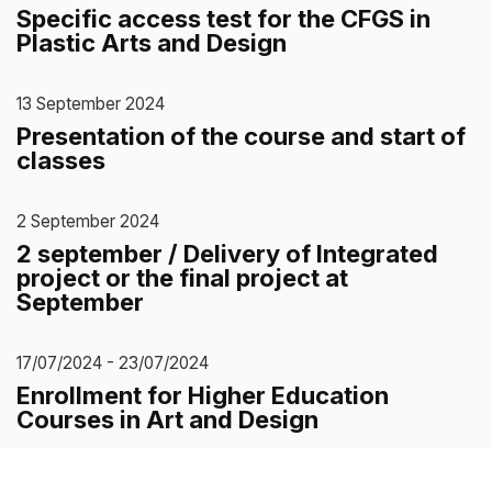
Specific access test for the CFGS in
Plastic Arts and Design
13 September 2024
Presentation of the course and start of
classes
2 September 2024
2 september / Delivery of Integrated
project or the final project at
September
17/07/2024 - 23/07/2024
Enrollment for Higher Education
Courses in Art and Design