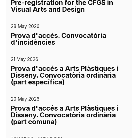
Pre-registration for the CFGS in
Visual Arts and Design
28 May 2026
Prova d'accés. Convocatòria
d'incidències
21 May 2026
Prova d'accés a Arts Plàstiques i
Disseny. Convocatòria ordinària
(part específica)
20 May 2026
Prova d'accés a Arts Plàstiques i
Disseny. Convocatòria ordinària
(part comuna)