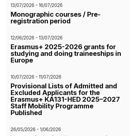
13/07/2026 - 16/07/2026
Monographic courses / Pre-
registration period
12/06/2026 - 13/07/2026
Erasmus+ 2025-2026 grants for
studying and doing traineeships in
Europe
10/07/2026 - 11/07/2026
Provisional Lists of Admitted and
Excluded Applicants for the
Erasmus+ KA131-HED 2025–2027
Staff Mobility Programme
Published
26/05/2026 - 1/06/2026