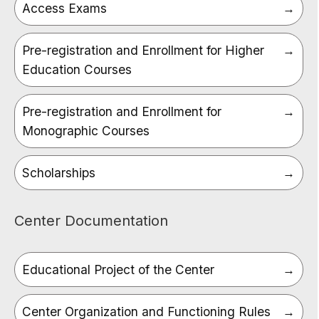
Access Exams
Pre-registration and Enrollment for Higher
Education Courses
Pre-registration and Enrollment for
Monographic Courses
Scholarships
Center Documentation
Educational Project of the Center
Center Organization and Functioning Rules