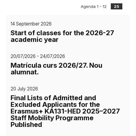
Agenda 1 - 12
25
14 September 2026
Start of classes for the 2026-27
academic year
20/07/2026 - 24/07/2026
Matrícula curs 2026/27. Nou
alumnat.
20 July 2026
Final Lists of Admitted and
Excluded Applicants for the
Erasmus+ KA131-HED 2025–2027
Staff Mobility Programme
Published