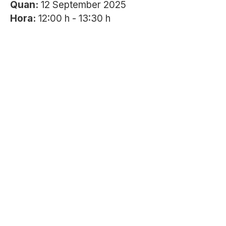
Quan:
12 September 2025
Hora:
12:00 h - 13:30 h