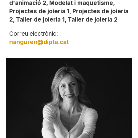
d'animació 2, Modelat i maquetisme,
Projectes de joieria 1, Projectes de joieria
2, Taller de joieria 1, Taller de joieria 2
Correu electrònic:
nanguren@dipta.cat