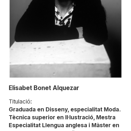
Elisabet Bonet Alquezar
Titulació:
Graduada en Disseny, especialitat Moda.
Tècnica superior en Il·lustració, Mestra
Especialitat Llengua anglesa i Màster en