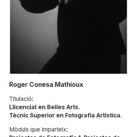
Roger Conesa Mathioux
Titulació:
Llicenciat en Belles Arts.
Tècnic Superior en Fotografia Artística.
Mòduls que imparteix: