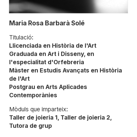
Maria Rosa Barbarà Solé
Titulació:
Llicenciada en Història de l'Art
Graduada en Art i Disseny, en
l'especialitat d'Orfebreria
Màster en Estudis Avançats en Història
de l'Art
Postgrau en Arts Aplicades
Contemporànies
Mòduls que imparteix:
Taller de joieria 1, Taller de joieria 2,
Tutora de grup