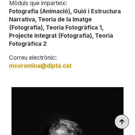
Mòduls que imparteix:
Fotografia (Animació), Guió i Estructura
Narrativa, Teoria de la Imatge
(Fotografia), Teoria Fotogràfica 1,
Projecte Integrat (Fotografia), Teoria
Fotogràfica 2
Correu electrònic:
mcoromina@dipta.cat