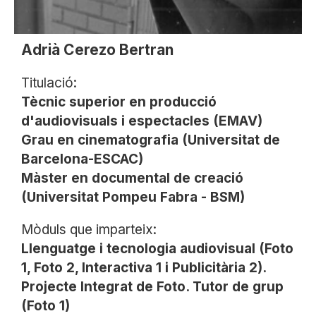
Adrià Cerezo Bertran
Titulació:
Tècnic superior en producció
d'audiovisuals i espectacles (EMAV)
Grau en cinematografia (Universitat de
Barcelona-ESCAC)
Màster en documental de creació
(Universitat Pompeu Fabra - BSM)
Mòduls que imparteix:
Llenguatge i tecnologia audiovisual (Foto
1, Foto 2, Interactiva 1 i Publicitària 2).
Projecte Integrat de Foto. Tutor de grup
(Foto 1)