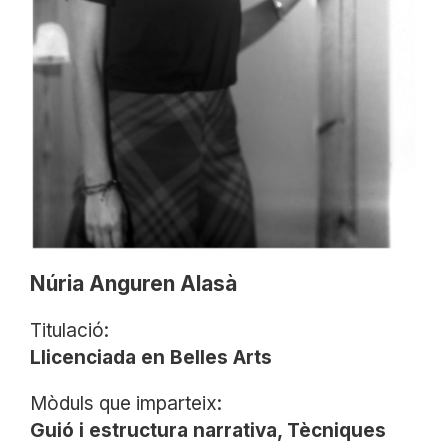
Núria Anguren Alasà
Titulació:
Llicenciada en Belles Arts
Mòduls que imparteix:
Guió i estructura narrativa, Tècniques