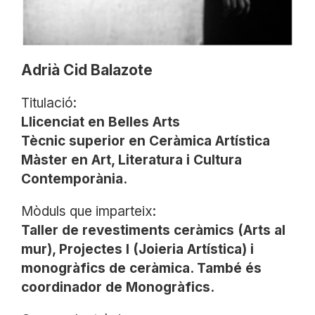
Adrià Cid Balazote
Titulació:
Llicenciat en Belles Arts
Tècnic superior en Ceràmica Artística
Màster en Art, Literatura i Cultura
Contemporània.​
Mòduls que imparteix:
Taller de revestiments ceràmics (Arts al
mur), Projectes I (Joieria Artística) i
monogràfics de ceràmica. També és
coordinador de Monogràfics.