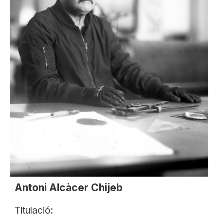
Antoni Alcàcer Chijeb
Titulació: