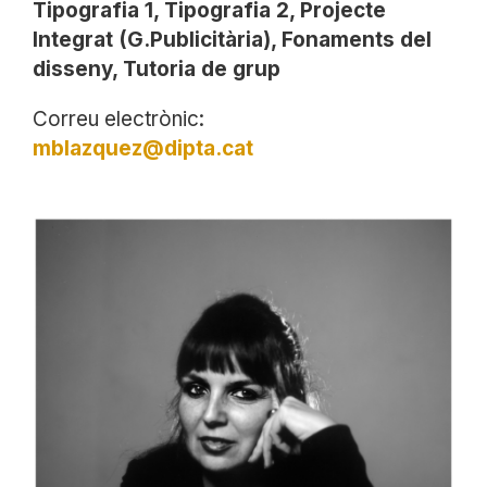
Tipografia 1, Tipografia 2, Projecte
Integrat (G.Publicitària), Fonaments del
disseny, Tutoria de grup
Correu electrònic:
mblazquez@dipta.cat