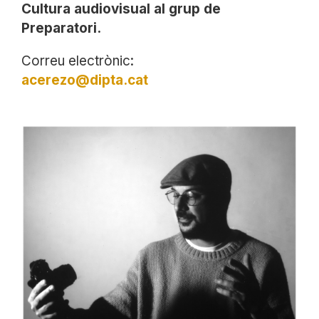
Cultura audiovisual al grup de
Preparatori.
Correu electrònic:
acerezo@dipta.cat