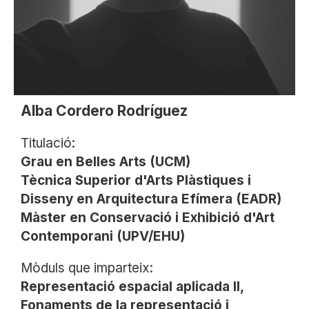
Alba Cordero Rodríguez
Titulació:
Grau en Belles Arts (UCM)
Tècnica Superior d'Arts Plàstiques i
Disseny en Arquitectura Efímera (EADR)
Màster en Conservació i Exhibició d'Art
Contemporani (UPV/EHU)
Mòduls que imparteix:
Representació espacial aplicada II,
Fonaments de la representació i