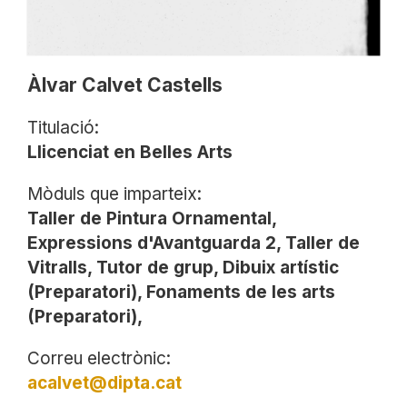
Àlvar Calvet Castells
Titulació:
Llicenciat en Belles Arts
Mòduls que imparteix:
Taller de Pintura Ornamental,
Expressions d'Avantguarda 2, Taller de
Vitralls, Tutor de grup, Dibuix artístic
(Preparatori), Fonaments de les arts
(Preparatori),
Correu electrònic:
acalvet@dipta.cat