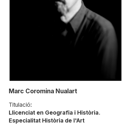
Marc Coromina Nualart
Titulació:
Llicenciat en Geografia i Història.
Especialitat Història de l'Art