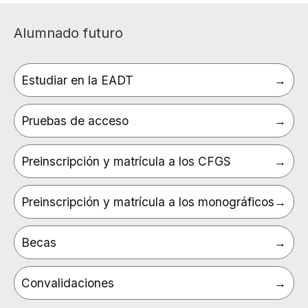
Alumnado futuro
Estudiar en la EADT
Pruebas de acceso
Preinscripción y matrícula a los CFGS
Preinscripción y matrícula a los monográficos
Becas
Convalidaciones