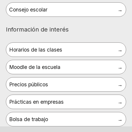
Consejo escolar
Información de interés
Horarios de las clases
Moodle de la escuela
Precios públicos
Prácticas en empresas
Bolsa de trabajo