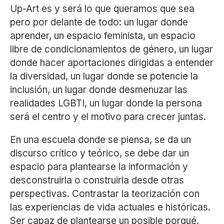
Up-Art es y será lo que queramos que sea
pero por delante de todo: un lugar donde
aprender, un espacio feminista, un espacio
libre de condicionamientos de género, un lugar
donde hacer aportaciones dirigidas a entender
la diversidad, un lugar donde se potencie la
inclusión, un lugar donde desmenuzar las
realidades LGBTI, un lugar donde la persona
será el centro y el motivo para crecer juntas.
En una escuela donde se piensa, se da un
discurso crítico y teórico, se debe dar un
espacio para plantearse la información y
desconstruirla o construirla desde otras
perspectivas. Contrastar la teorización con
las experiencias de vida actuales e históricas.
Ser capaz de plantearse un posible porqué,