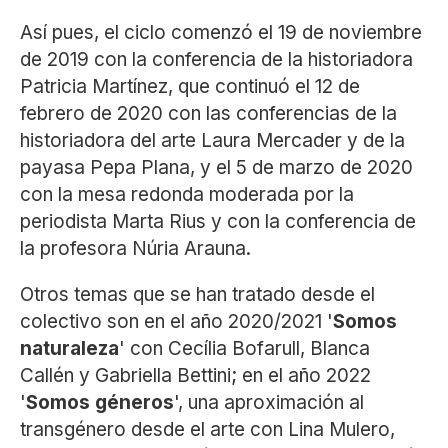
Así pues, el ciclo comenzó el 19 de noviembre
de 2019 con la conferencia de la historiadora
Patricia Martínez, que continuó el 12 de
febrero de 2020 con las conferencias de la
historiadora del arte Laura Mercader y de la
payasa Pepa Plana, y el 5 de marzo de 2020
con la mesa redonda moderada por la
periodista Marta Rius y con la conferencia de
la profesora Núria Arauna.
Otros temas que se han tratado desde el
colectivo son en el año 2020/2021 '
Somos
naturaleza
' con Cecília Bofarull, Blanca
Callén y Gabriella Bettini; en el año 2022
'
Somos géneros
', una aproximación al
transgénero desde el arte con Lina Mulero,