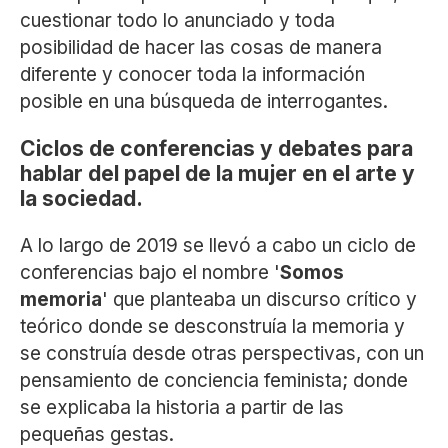
cuestionar todo lo anunciado y toda
posibilidad de hacer las cosas de manera
diferente y conocer toda la información
posible en una búsqueda de interrogantes.
Ciclos de conferencias y debates para
hablar del papel de la mujer en el arte y
la sociedad.
A lo largo de 2019 se llevó a cabo un ciclo de
conferencias bajo el nombre '
Somos
memoria
' que planteaba un discurso crítico y
teórico donde se desconstruía la memoria y
se construía desde otras perspectivas, con un
pensamiento de conciencia feminista; donde
se explicaba la historia a partir de las
pequeñas gestas.