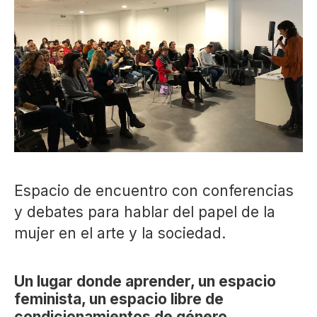
Espacio de encuentro con conferencias
y debates para hablar del papel de la
mujer en el arte y la sociedad.
Un lugar donde aprender, un espacio
feminista, un espacio libre de
condicionamientos de género.