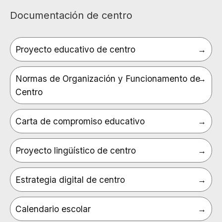
Documentación de centro
Proyecto educativo de centro
Normas de Organización y Funcionamento de
Centro
Carta de compromiso educativo
Proyecto lingüístico de centro
Estrategia digital de centro
Calendario escolar