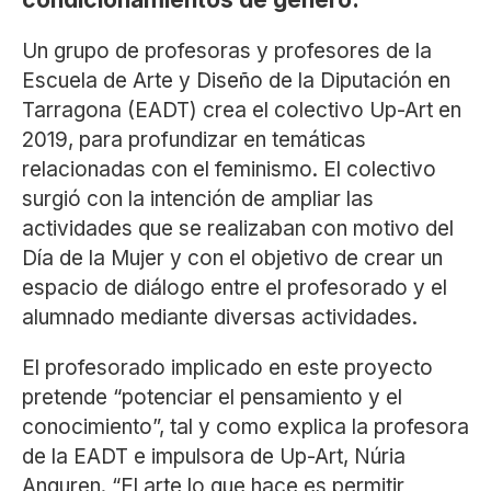
Un grupo de profesoras y profesores de la
Escuela de Arte y Diseño de la Diputación en
Tarragona (EADT) crea el colectivo Up-Art en
2019, para profundizar en temáticas
relacionadas con el feminismo. El colectivo
surgió con la intención de ampliar las
actividades que se realizaban con motivo del
Día de la Mujer y con el objetivo de crear un
espacio de diálogo entre el profesorado y el
alumnado mediante diversas actividades.
El profesorado implicado en este proyecto
pretende “potenciar el pensamiento y el
conocimiento”, tal y como explica la profesora
de la EADT e impulsora de Up-Art, Núria
Anguren. “El arte lo que hace es permitir