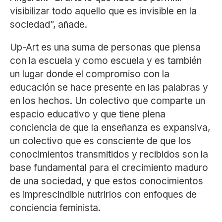
visibilizar todo aquello que es invisible en la
sociedad”, añade.
Up-Art es una suma de personas que piensa
con la escuela y como escuela y es también
un lugar donde el compromiso con la
educación se hace presente en las palabras y
en los hechos. Un colectivo que comparte un
espacio educativo y que tiene plena
conciencia de que la enseñanza es expansiva,
un colectivo que es consciente de que los
conocimientos transmitidos y recibidos son la
base fundamental para el crecimiento maduro
de una sociedad, y que estos conocimientos
es imprescindible nutrirlos con enfoques de
conciencia feminista.