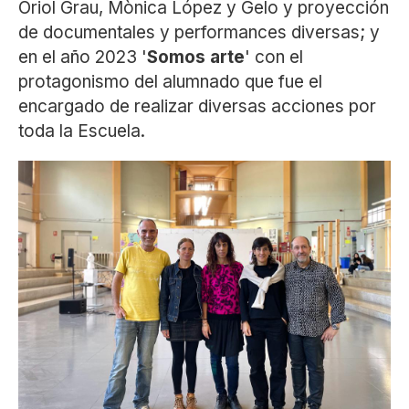
Oriol Grau, Mònica López y Gelo y proyección
de documentales y performances diversas; y
en el año 2023 '
Somos arte
' con el
protagonismo del alumnado que fue el
encargado de realizar diversas acciones por
toda la Escuela.