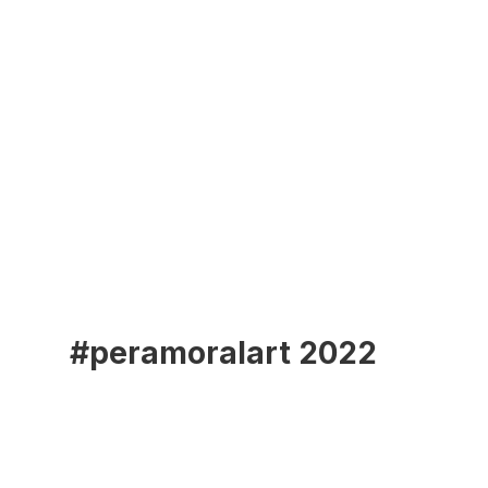
#peramoralart 2022