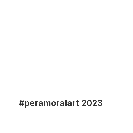
#peramoralart 2023