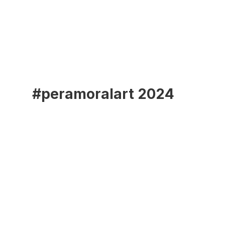
#peramoralart 2024