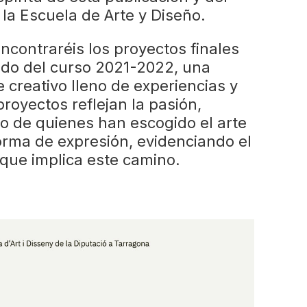
 la Escuela de Arte y Diseño.
ncontraréis los proyectos finales
do del curso 2021-2022, una
 creativo lleno de experiencias y
royectos reflejan la pasión,
to de quienes han escogido el arte
orma de expresión, evidenciando el
que implica este camino.