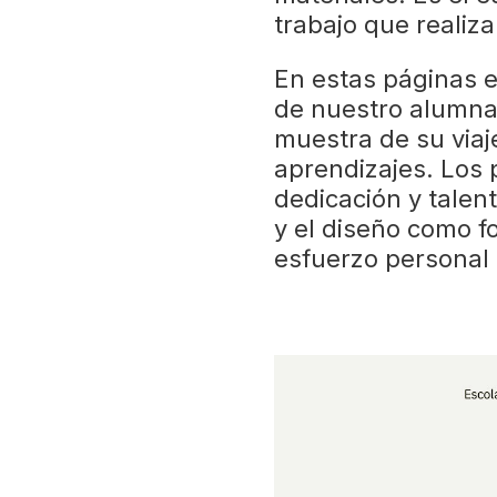
trabajo que realiza
En estas páginas e
de nuestro alumna
muestra de su viaje
aprendizajes. Los p
dedicación y talen
y el diseño como f
esfuerzo personal 