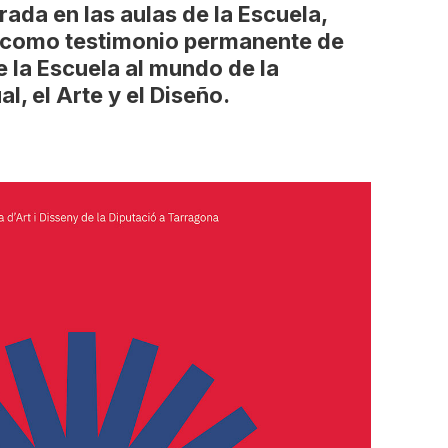
rada en las aulas de la Escuela,
 como testimonio permanente de
e la Escuela al mundo de la
, el Arte y el Diseño.