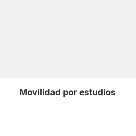
Movilidad por estudios