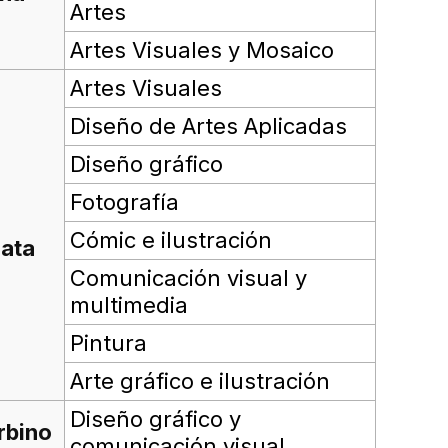
Artes
Artes Visuales y Mosaico
Artes Visuales
Diseño de Artes Aplicadas
Diseño gráfico
Fotografía
Cómic e ilustración
ata
Comunicación visual y
multimedia
Pintura
Arte gráfico e ilustración
Diseño gráfico y
rbino
comunicación visual