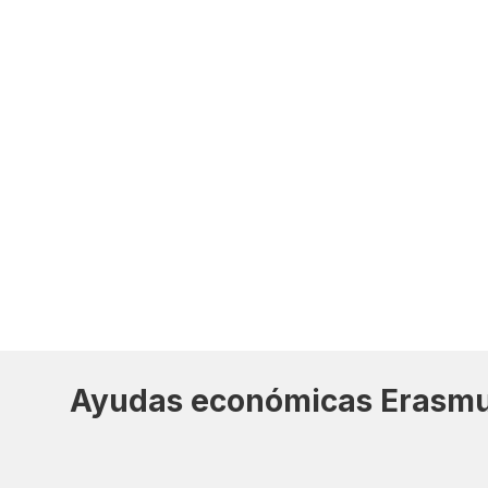
Ayudas económicas Erasm