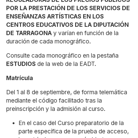
POR LA PRESTACIÓN DE LOS SERVICIOS DE
ENSEÑANZAS ARTÍSTICAS EN LOS
CENTROS EDUCATIVOS DE LA DIPUTACIÓN
DE TARRAGONA
y varían en función de la
duración de cada monográfico.
Consulte cada monográfico en la pestaña
ESTUDIOS
de la web de la EADT.
Matrícula
Del 1 al 8 de septiembre, de forma telemática
mediante el código facilitado tras la
preinscripción y la admisión al curso.
En el caso del Curso preparatorio de la
parte específica de la prueba de acceso,