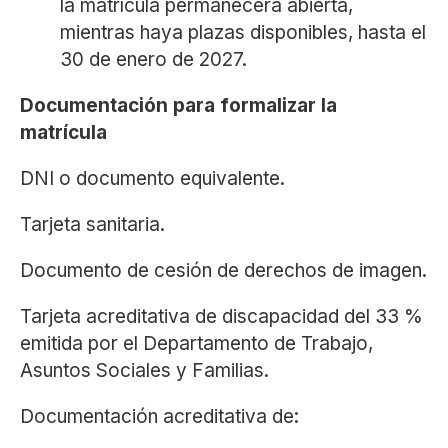
la matrícula permanecerá abierta,
mientras haya plazas disponibles, hasta el
30 de enero de 2027.
Documentación para formalizar la
matrícula
DNI o documento equivalente.
Tarjeta sanitaria.
Documento de cesión de derechos de imagen.
Tarjeta acreditativa de discapacidad del 33 %
emitida por el Departamento de Trabajo,
Asuntos Sociales y Familias.
Documentación acreditativa de: