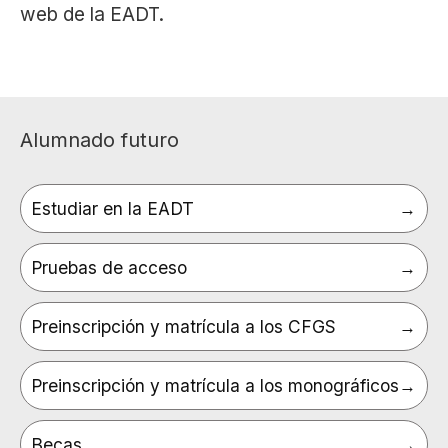
web de la EADT.
Alumnado futuro
Estudiar en la EADT
Pruebas de acceso
Preinscripción y matrícula a los CFGS
Preinscripción y matrícula a los monográficos
Becas