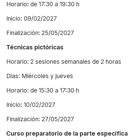
Horario: de 17:30 a 19:30 h
Inicio: 09/02/2027
Finalización: 25/05/2027
Técnicas pictóricas
Horario: 2 sesiones semanales de 2 horas
Días: Miércoles y jueves
Horario: de 15:30 a 17:30 h
Inicio: 10/02/2027
Finalización: 27/05/2027
Curso preparatorio de la parte específica