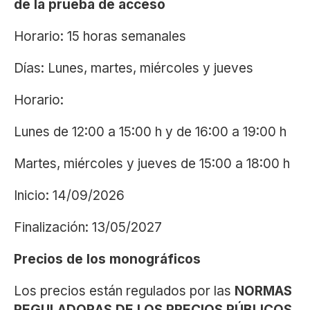
de la prueba de acceso
Horario: 15 horas semanales
Días: Lunes, martes, miércoles y jueves
Horario:
Lunes de 12:00 a 15:00 h y de 16:00 a 19:00 h
Martes, miércoles y jueves de 15:00 a 18:00 h
Inicio: 14/09/2026
Finalización: 13/05/2027
Precios de los monográficos
Los precios están regulados por las
NORMAS
REGULADORAS DE LOS PRECIOS PÚBLICOS