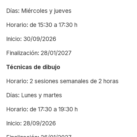
Días: Miércoles y jueves
Horario: de 15:30 a 17:30 h
Inicio: 30/09/2026
Finalización: 28/01/2027
Técnicas de dibujo
Horario: 2 sesiones semanales de 2 horas
Días: Lunes y martes
Horario: de 17:30 a 19:30 h
Inicio: 28/09/2026