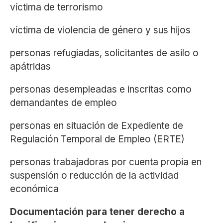
víctima de terrorismo
víctima de violencia de género y sus hijos
personas refugiadas, solicitantes de asilo o
apátridas
personas desempleadas e inscritas como
demandantes de empleo
personas en situación de Expediente de
Regulación Temporal de Empleo (ERTE)
personas trabajadoras por cuenta propia en
suspensión o reducción de la actividad
económica
Documentación para tener derecho a