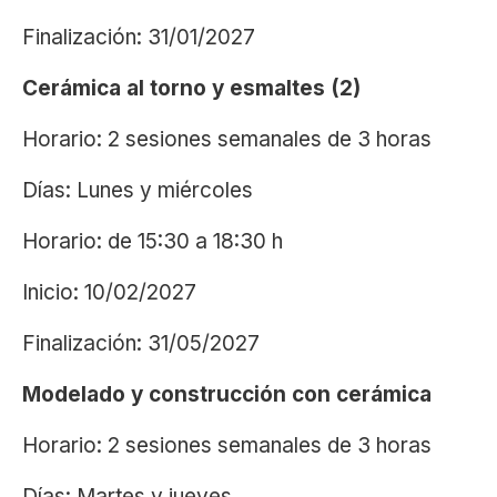
Finalización: 31/01/2027
Cerámica al torno y esmaltes (2)
Horario: 2 sesiones semanales de 3 horas
Días: Lunes y miércoles
Horario: de 15:30 a 18:30 h
Inicio: 10/02/2027
Finalización: 31/05/2027
Modelado y construcción con cerámica
Horario: 2 sesiones semanales de 3 horas
Días: Martes y jueves