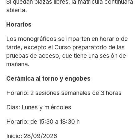
Si quedan plazas libres, la matrícula continuará
abierta.
Horarios
Los monográficos se imparten en horario de
tarde, excepto el Curso preparatorio de las
pruebas de acceso, que tiene una sesión de
mañana.
Cerámica al torno y engobes
Horario: 2 sesiones semanales de 3 horas
Días: Lunes y miércoles
Horario: de 15:30 a 18:30 h
Inicio: 28/09/2026