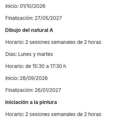
Inicio: 01/10/2026
Finalización: 27/05/2027
Dibujo del natural A
Horario: 2 sesiones semanales de 2 horas
Días: Lunes y martes
Horario: de 15:30 a 17:30 h
Inicio: 28/09/2026
Finalización: 26/01/2027
Iniciación a la pintura
Horario: 2 sesiones semanales de 2 horas