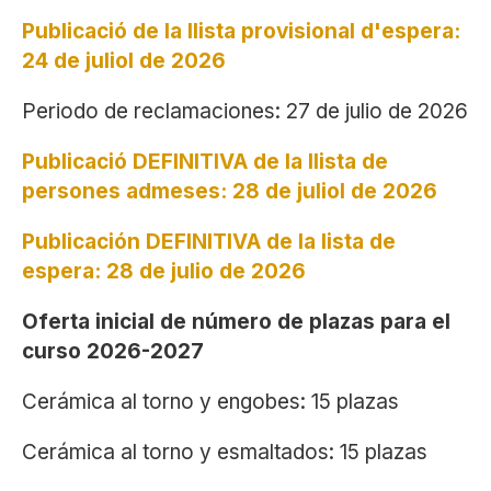
Publicació de la llista provisional d'espera
:
24 de juliol de 2026
Periodo de reclamaciones: 27 de julio de 2026
Publicació DEFINITIVA de la llista de
persones admeses: 28 de juliol de 2026
Publicación DEFINITIVA de la lista de
espera: 28 de julio de 2026
Oferta inicial de número de plazas para el
curso 2026-2027
Cerámica al torno y engobes: 15 plazas
Cerámica al torno y esmaltados: 15 plazas