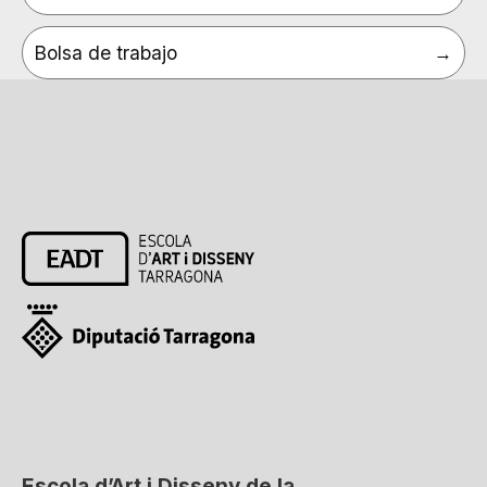
Bolsa de trabajo
Escola d’Art i Disseny de la