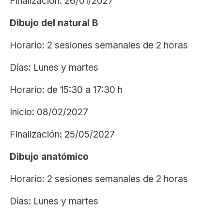
Finalización: 26/01/2027
Dibujo del natural B
Horario: 2 sesiones semanales de 2 horas
Días: Lunes y martes
Horario: de 15:30 a 17:30 h
Inicio: 08/02/2027
Finalización: 25/05/2027
Dibujo anatómico
Horario: 2 sesiones semanales de 2 horas
Días: Lunes y martes