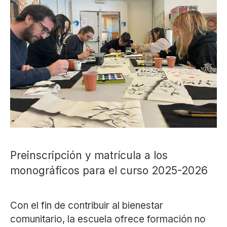
Preinscripción y matrícula a los
monográficos para el curso 2025-2026
Con el fin de contribuir al bienestar
comunitario, la escuela ofrece formación no