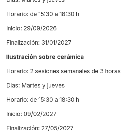
Horario: de 15:30 a 18:30 h
Inicio: 29/09/2026
Finalización: 31/01/2027
Ilustración sobre cerámica
Horario: 2 sesiones semanales de 3 horas
Días: Martes y jueves
Horario: de 15:30 a 18:30 h
Inicio: 09/02/2027
Finalización: 27/05/2027