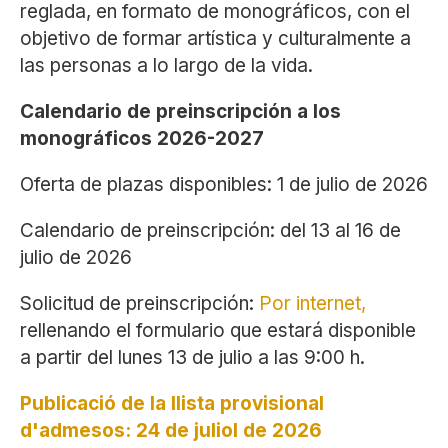
reglada, en formato de monográficos, con el
objetivo de formar artística y culturalmente a
las personas a lo largo de la vida.
Calendario de preinscripción a los
monográficos 2026-2027
Oferta de plazas disponibles: 1 de julio de 2026
Calendario de preinscripción: del 13 al 16 de
julio de 2026
Solicitud de preinscripción:
Por internet,
rellenando el formulario que estará disponible
a partir del lunes 13 de julio a las 9:00 h.
Publicació de la llista provisional
d'admesos: 24 de juliol de 2026