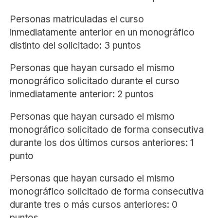
Personas matriculadas el curso
inmediatamente anterior en un monográfico
distinto del solicitado: 3 puntos
Personas que hayan cursado el mismo
monográfico solicitado durante el curso
inmediatamente anterior: 2 puntos
Personas que hayan cursado el mismo
monográfico solicitado de forma consecutiva
durante los dos últimos cursos anteriores: 1
punto
Personas que hayan cursado el mismo
monográfico solicitado de forma consecutiva
durante tres o más cursos anteriores: 0
puntos