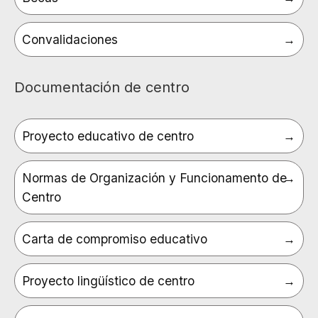
Convalidaciones
Documentación de centro
Proyecto educativo de centro
Normas de Organización y Funcionamento de
Centro
Carta de compromiso educativo
Proyecto lingüístico de centro