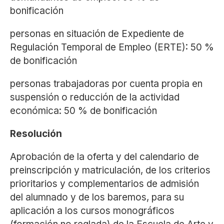
bonificación
personas en situación de Expediente de
Regulación Temporal de Empleo (ERTE): 50 %
de bonificación
personas trabajadoras por cuenta propia en
suspensión o reducción de la actividad
económica: 50 % de bonificación
Resolución
Aprobación de la oferta y del calendario de
preinscripción y matriculación, de los criterios
prioritarios y complementarios de admisión
del alumnado y de los baremos, para su
aplicación a los cursos monográficos