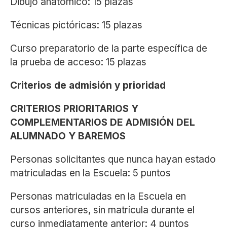
Dibujo anatómico: 15 plazas
Técnicas pictóricas: 15 plazas
Curso preparatorio de la parte específica de
la prueba de acceso: 15 plazas
Criterios de admisión y prioridad
CRITERIOS PRIORITARIOS Y
COMPLEMENTARIOS DE ADMISIÓN DEL
ALUMNADO Y BAREMOS
Personas solicitantes que nunca hayan estado
matriculadas en la Escuela: 5 puntos
Personas matriculadas en la Escuela en
cursos anteriores, sin matrícula durante el
curso inmediatamente anterior: 4 puntos