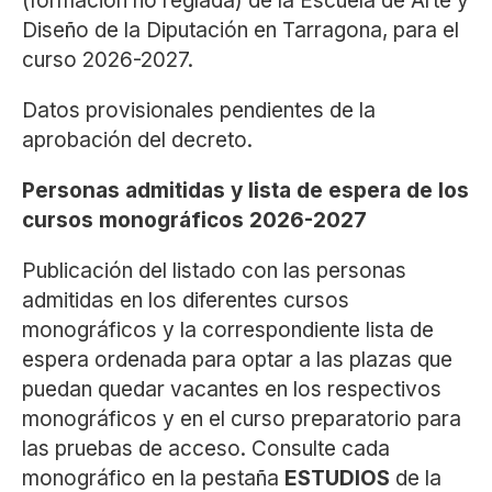
(formación no reglada) de la Escuela de Arte y
Diseño de la Diputación en Tarragona, para el
curso 2026-2027.
Datos provisionales pendientes de la
aprobación del decreto.
Personas admitidas y lista de espera de los
cursos monográficos 2026-2027
Publicación del listado con las personas
admitidas en los diferentes cursos
monográficos y la correspondiente lista de
espera ordenada para optar a las plazas que
puedan quedar vacantes en los respectivos
monográficos y en el curso preparatorio para
las pruebas de acceso. Consulte cada
monográfico en la pestaña
ESTUDIOS
de la