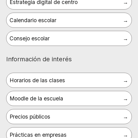
Estrategia digital de centro
Calendario escolar
Consejo escolar
Información de interés
Horarios de las clases
Moodle de la escuela
Precios públicos
Prácticas en empresas