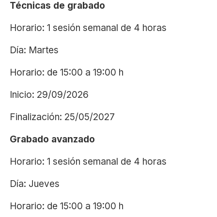
Técnicas de grabado
Horario: 1 sesión semanal de 4 horas
Día: Martes
Horario: de 15:00 a 19:00 h
Inicio: 29/09/2026
Finalización: 25/05/2027
Grabado avanzado
Horario: 1 sesión semanal de 4 horas
Día: Jueves
Horario: de 15:00 a 19:00 h