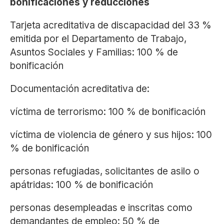
bonificaciones y reducciones
Tarjeta acreditativa de discapacidad del 33 %
emitida por el Departamento de Trabajo,
Asuntos Sociales y Familias: 100 % de
bonificación
Documentación acreditativa de:
víctima de terrorismo: 100 % de bonificación
víctima de violencia de género y sus hijos: 100
% de bonificación
personas refugiadas, solicitantes de asilo o
apátridas: 100 % de bonificación
personas desempleadas e inscritas como
demandantes de empleo: 50 % de