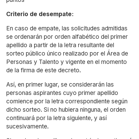
Criterio de desempate:
En caso de empate, las solicitudes admitidas
se ordenarán por orden alfabético del primer
apellido a partir de la letra resultante del
sorteo público único realizado por el Área de
Personas y Talento y vigente en el momento
de la firma de este decreto.
Así, en primer lugar, se considerarán las
personas aspirantes cuyo primer apellido
comience por la letra correspondiente según
dicho sorteo. Si no hubiera ninguna, el orden
continuará por la letra siguiente, y así
sucesivamente.