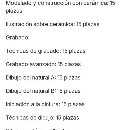
Modelado y construcción con cerámica: 15
plazas
Ilustración sobre cerámica: 15 plazas
Grabado:
Técnicas de grabado: 15 plazas
Grabado avanzado: 15 plazas
Dibujo del natural A: 15 plazas
Dibujo del natural B: 15 plazas
Iniciación a la pintura: 15 plazas
Técnicas de dibujo: 15 plazas