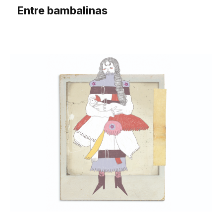
Entre bambalinas
Daniela Cristina