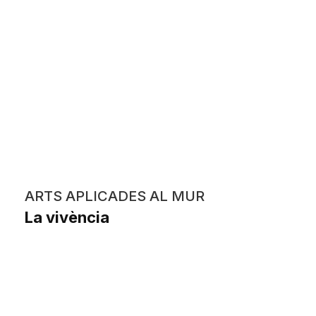
ARTS APLICADES AL MUR
La vivència
Paula Azul Buena