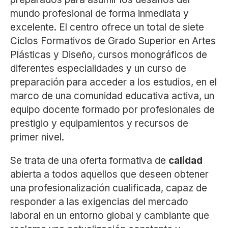
mundo profesional de forma inmediata y
excelente. El centro ofrece un total de siete
Ciclos Formativos de Grado Superior en Artes
Plásticas y Diseño, cursos monográficos de
diferentes especialidades y un curso de
preparación para acceder a los estudios, en el
marco de una comunidad educativa activa, un
equipo docente formado por profesionales de
prestigio y equipamientos y recursos de
primer nivel.
Se trata de una oferta formativa de
calidad
abierta a todos aquellos que deseen obtener
una profesionalización cualificada, capaz de
responder a las exigencias del mercado
laboral en un entorno global y cambiante que