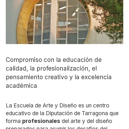
Compromiso con la educación de
calidad, la profesionalización, el
pensamiento creativo y la excelencia
académica
La Escuela de Arte y Diseño es un centro
educativo de la Diputación de Tarragona que
forma
profesionales
del arte y del diseño
preparados para asumir los desafíos del