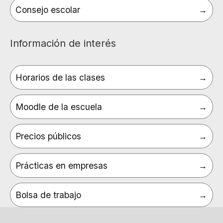
Consejo escolar
Información de interés
Horarios de las clases
Moodle de la escuela
Precios públicos
Prácticas en empresas
Bolsa de trabajo