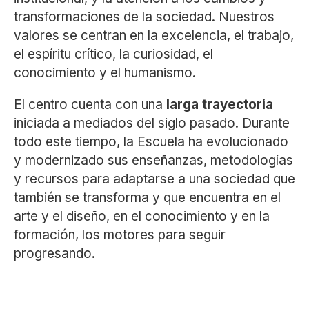
transformaciones de la sociedad. Nuestros
valores se centran en la excelencia, el trabajo,
el espíritu crítico, la curiosidad, el
conocimiento y el humanismo.
El centro cuenta con una
larga trayectoria
iniciada a mediados del siglo pasado. Durante
todo este tiempo, la Escuela ha evolucionado
y modernizado sus enseñanzas, metodologías
y recursos para adaptarse a una sociedad que
también se transforma y que encuentra en el
arte y el diseño, en el conocimiento y en la
formación, los motores para seguir
progresando.