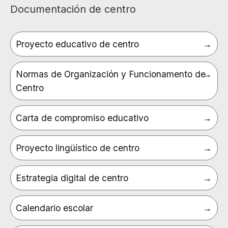
Documentación de centro
Proyecto educativo de centro
Normas de Organización y Funcionamento de
Centro
Carta de compromiso educativo
Proyecto lingüístico de centro
Estrategia digital de centro
Calendario escolar