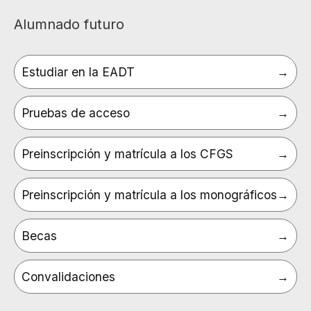
Alumnado futuro
Estudiar en la EADT
Pruebas de acceso
Preinscripción y matrícula a los CFGS
Preinscripción y matrícula a los monográficos
Becas
Convalidaciones