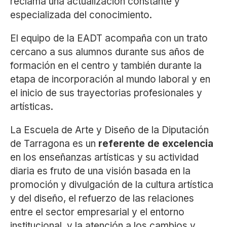
reclama una actualización constante y
especializada del conocimiento.
El equipo de la EADT acompaña con un trato
cercano a sus alumnos durante sus años de
formación en el centro y también durante la
etapa de incorporación al mundo laboral y en
el inicio de sus trayectorias profesionales y
artísticas.
La Escuela de Arte y Diseño de la Diputación
de Tarragona es un
referente de excelencia
en los enseñanzas artísticas y su actividad
diaria es fruto de una visión basada en la
promoción y divulgación de la cultura artística
y del diseño, el refuerzo de las relaciones
entre el sector empresarial y el entorno
institucional, y la atención a los cambios y