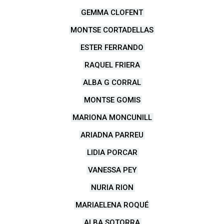
GEMMA CLOFENT
MONTSE CORTADELLAS
ESTER FERRANDO
RAQUEL FRIERA
ALBA G CORRAL
MONTSE GOMIS
MARIONA MONCUNILL
ARIADNA PARREU
LIDIA PORCAR
VANESSA PEY
NURIA RION
MARIAELENA ROQUÉ
ALBA SOTORRA