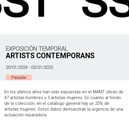
EXPOSICIÓN TEMPORAL
ARTISTS CONTEMPORANS
20/01/2024 - 05/01/2025
Pasada
En los últimos años han sido expuestas en el MAMT obras de
47 artistas hombres y 5 artistas mujeres. En cuanto al fondo
de la colección, en el catálogo general hay un 25% de
artistas mujeres. Estos datos demuestran la urgencia de una
actuación reparadora.