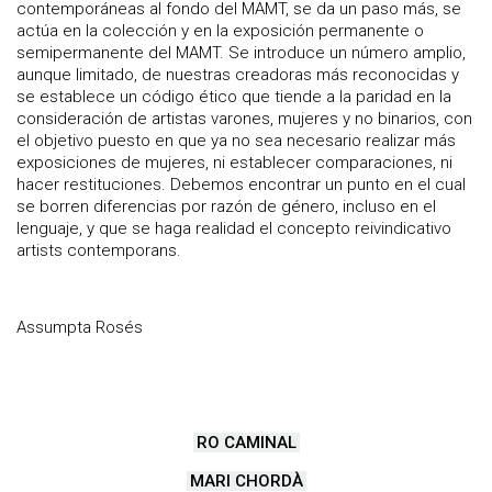
contemporáneas al fondo del MAMT, se da un paso más, se
actúa en la colección y en la exposición permanente o
semipermanente del MAMT. Se introduce un número amplio,
aunque limitado, de nuestras creadoras más reconocidas y
se establece un código ético que tiende a la paridad en la
consideración de artistas varones, mujeres y no binarios, con
el objetivo puesto en que ya no sea necesario realizar más
exposiciones de mujeres, ni establecer comparaciones, ni
hacer restituciones. Debemos encontrar un punto en el cual
se borren diferencias por razón de género, incluso en el
lenguaje, y que se haga realidad el concepto reivindicativo
artists contemporans.
Assumpta Rosés
RO CAMINAL
MARI CHORDÀ