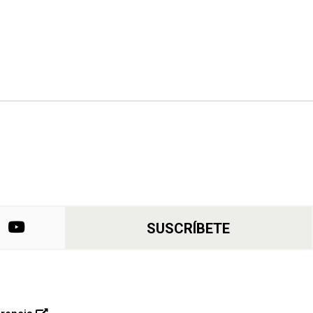
SUSCRÍBETE