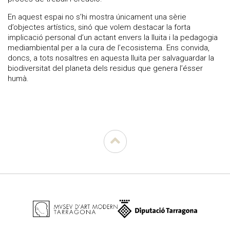
En aquest espai no s’hi mostra únicament una sèrie
d’objectes artístics, sinó que volem destacar la forta
implicació personal d’un actant envers la lluita i la pedagogia
mediambiental per a la cura de l’ecosistema. Ens convida,
doncs, a tots nosaltres en aquesta lluita per salvaguardar la
biodiversitat del planeta dels residus que genera l’ésser
humà.