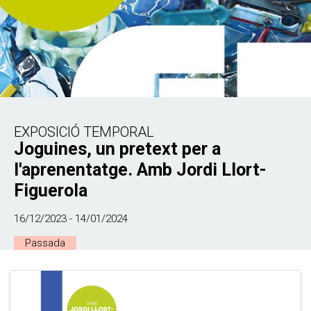
EXPOSICIÓ TEMPORAL
Joguines, un pretext per a
l'aprenentatge. Amb Jordi Llort-
Figuerola
16/12/2023 - 14/01/2024
Passada