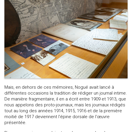
Mais, en dehors de ces mémoires, Nogué avait lancé à
différentes occasions la tradition de rédiger un journal intime.
De manière fragmentaire, il en a écrit entre 1909 et 1913, que
nous appelons des proto-journaux, mais les journaux rédigés
tout au long des années 1914, 1915, 1916 et de la première
moitié de 1917 deviennent l'épine dorsale de l'œuvre
présentée.