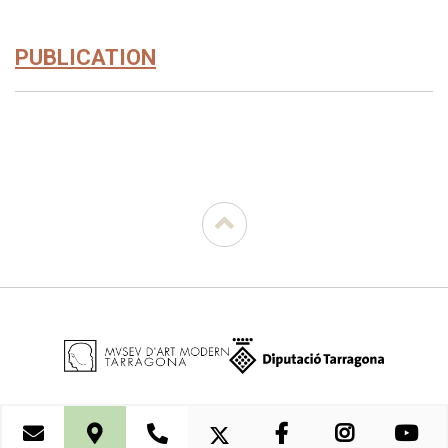
PUBLICATION