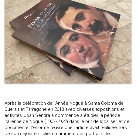
Après la célébration de l'Année Nogué à Santa Coloma de
Queralt et Tarragone en 2013 avec diverses expositions et
activités, Joan Sendra a commencé à étudier la période
italienne de Nogué (1907-1922) dans le but de localiser et de
documenter l'énorme œuvre que l'artiste avait réalisée. lors
de son séjour en Italie, notamment des portraits de