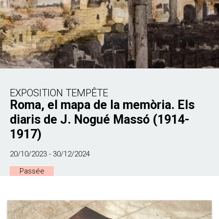
EXPOSITION TEMPÊTE
Roma, el mapa de la memòria. Els
diaris de J. Nogué Massó (1914-
1917)
20/10/2023 - 30/12/2024
Passée