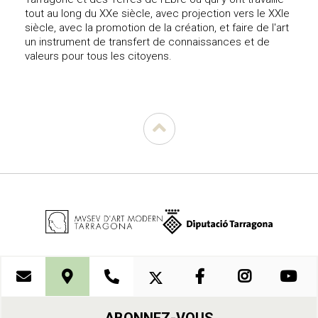
tout au long du XXe siècle, avec projection vers le XXIe
siècle, avec la promotion de la création, et faire de l'art
un instrument de transfert de connaissances et de
valeurs pour tous les citoyens.