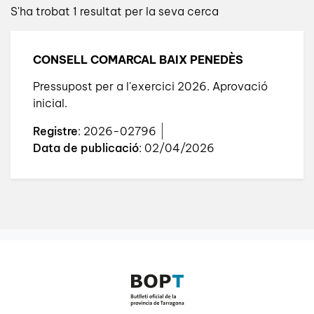
S'ha trobat 1 resultat per la seva cerca
CONSELL COMARCAL BAIX PENEDÈS
Pressupost per a l'exercici 2026. Aprovació
inicial.
Registre
: 2026-02796
Data de publicació
: 02/04/2026