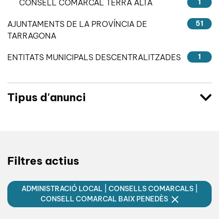
CONSELL COMARCAL TERRA ALTA
1
AJUNTAMENTS DE LA PROVÍNCIA DE
51
TARRAGONA
ENTITATS MUNICIPALS DESCENTRALITZADES
1
Tipus d'anunci
Filtres actius
ADMINISTRACIÓ LOCAL | CONSELLS COMARCALS |
CONSELL COMARCAL BAIX PENEDÈS