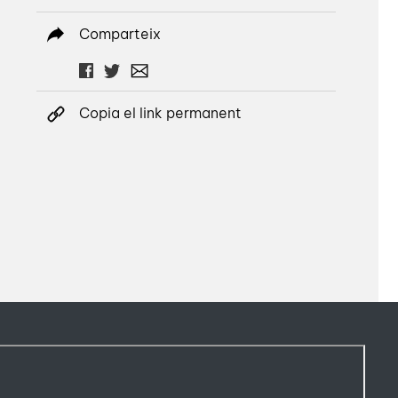
Comparteix
Copia el link permanent