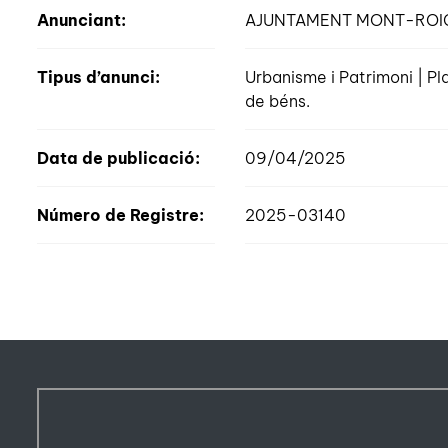
Anunciant:
AJUNTAMENT MONT-ROI
Tipus d’anunci:
Urbanisme i Patrimoni | P
de béns.
Data de publicació:
09/04/2025
Número de Registre:
2025-03140