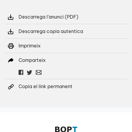
Descarrega l’anunci (PDF)
Descarrega copia autentica
Imprimeix
Comparteix
Copia el link permanent