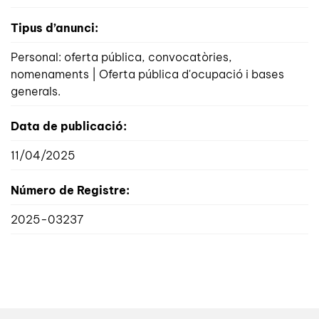
Tipus d’anunci:
Personal: oferta pública, convocatòries,
nomenaments | Oferta pública d'ocupació i bases
generals.
Data de publicació:
11/04/2025
Número de Registre:
2025-03237