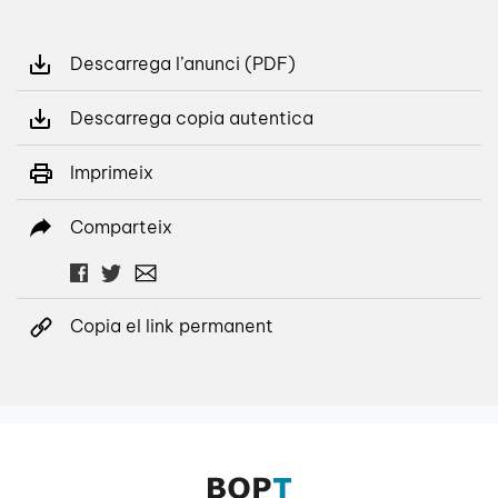
Descarrega l’anunci (PDF)
Descarrega copia autentica
Imprimeix
Comparteix
Copia el link permanent