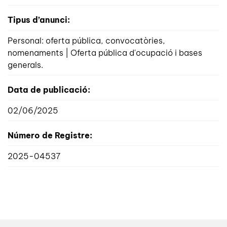
Tipus d’anunci:
Personal: oferta pública, convocatòries,
nomenaments | Oferta pública d'ocupació i bases
generals.
Data de publicació:
02/06/2025
Número de Registre:
2025-04537