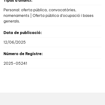
Tipus d’anunci:
Personal: oferta pública, convocatòries,
nomenaments | Oferta pública d'ocupació i bases
generals.
Data de publicació:
12/06/2025
Número de Registre:
2025-05241