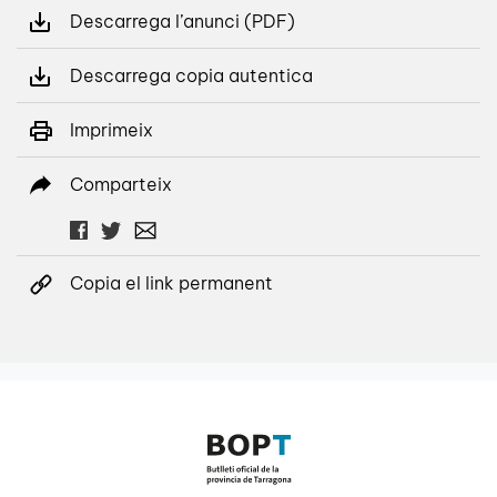
Descarrega l’anunci (PDF)
Descarrega copia autentica
Imprimeix
Comparteix
Copia el link permanent