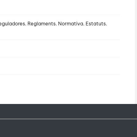
eguladores. Reglaments. Normativa. Estatuts.