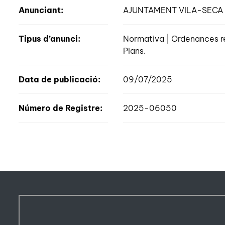
Anunciant:
AJUNTAMENT VILA-SECA
Tipus d’anunci:
Normativa | Ordenances r
Plans.
Data de publicació:
09/07/2025
Número de Registre:
2025-06050