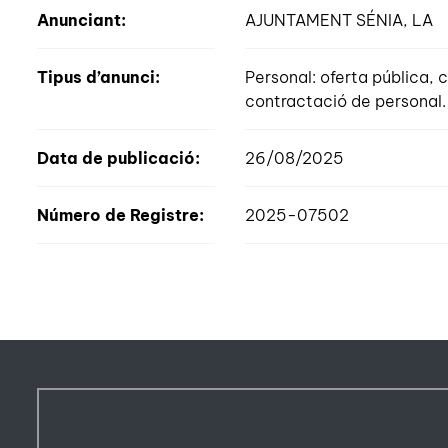
Anunciant:
AJUNTAMENT SÉNIA, LA
Tipus d’anunci:
Personal: oferta pública
contractació de personal.
Data de publicació:
26/08/2025
Número de Registre:
2025-07502