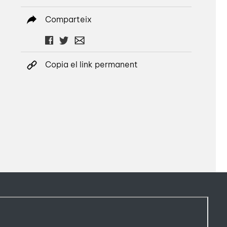
Comparteix
Copia el link permanent