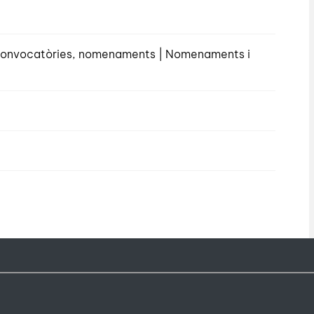
, convocatòries, nomenaments | Nomenaments i