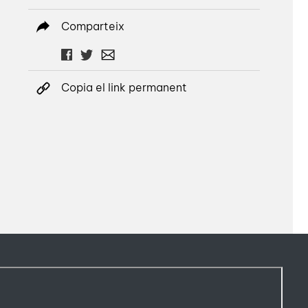
Comparteix
Copia el link permanent