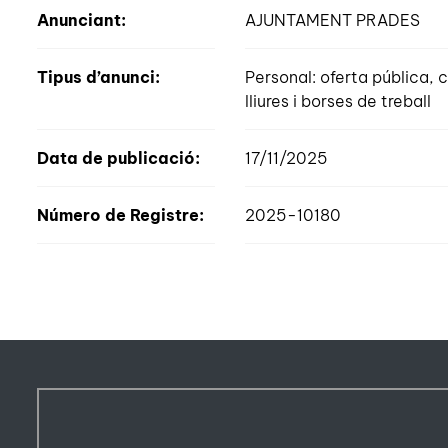
Anunciant:
AJUNTAMENT PRADES
Tipus d’anunci:
Personal: oferta pública
lliures i borses de treball
Data de publicació:
17/11/2025
Número de Registre:
2025-10180