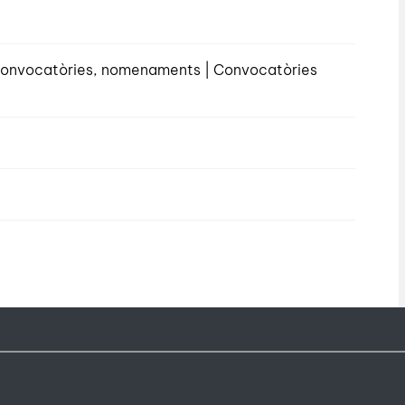
, convocatòries, nomenaments | Convocatòries