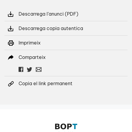
Descarrega l’anunci (PDF)
Descarrega copia autentica
Imprimeix
Comparteix
Copia el link permanent