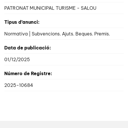
PATRONAT MUNICIPAL TURISME - SALOU
Tipus d’anunci:
Normativa | Subvencions. Ajuts. Beques. Premis.
Data de publicació:
01/12/2025
Número de Registre:
2025-10684