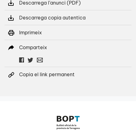
Descarrega l’anunci (PDF)
Descarrega copia autentica
Imprimeix
Comparteix
Copia el link permanent