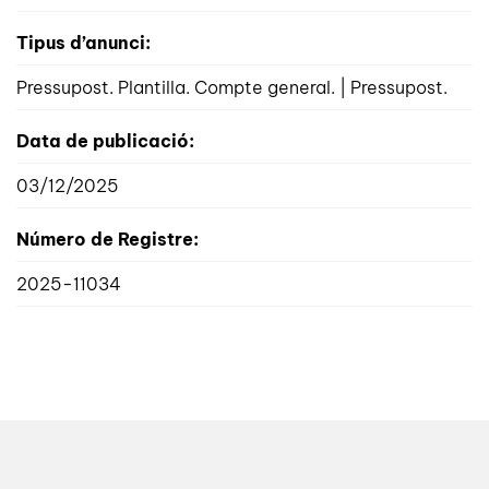
Tipus d’anunci:
Pressupost. Plantilla. Compte general. | Pressupost.
Data de publicació:
03/12/2025
Número de Registre:
2025-11034