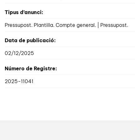
Tipus d’anunci:
Pressupost. Plantilla. Compte general. | Pressupost.
Data de publicació:
02/12/2025
Número de Registre:
2025-11041