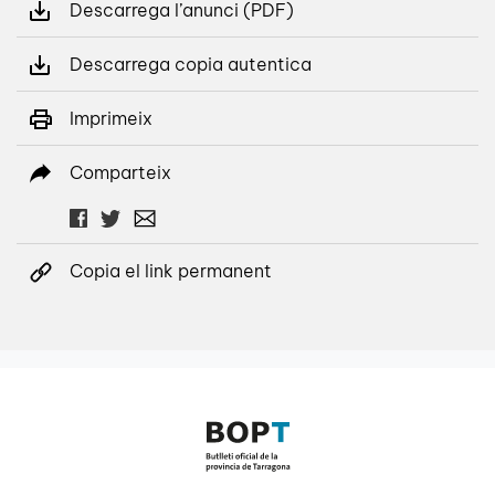
Descarrega l’anunci (PDF)
Descarrega copia autentica
Imprimeix
Comparteix
Copia el link permanent