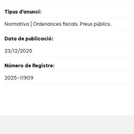
Tipus d’anunci:
Normativa | Ordenances fiscals. Preus públics.
Data de publicació:
23/12/2025
Número de Registre:
2025-11909