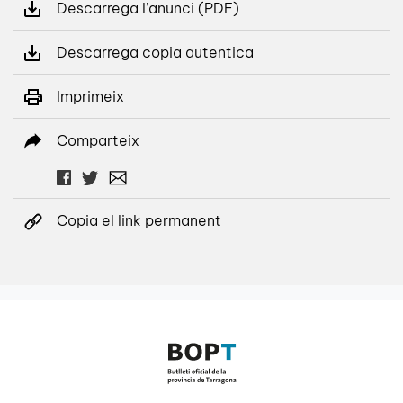
Descarrega l’anunci (PDF)
Descarrega copia autentica
Imprimeix
Comparteix
Copia el link permanent