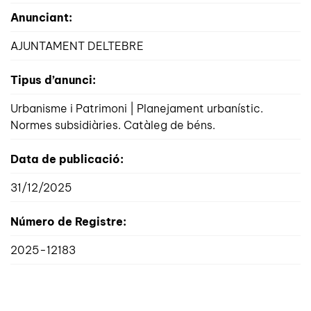
Anunciant:
AJUNTAMENT DELTEBRE
Tipus d’anunci:
Urbanisme i Patrimoni | Planejament urbanístic.
Normes subsidiàries. Catàleg de béns.
Data de publicació:
31/12/2025
Número de Registre:
2025-12183