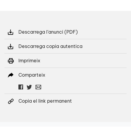
Descarrega l’anunci (PDF)
Descarrega copia autentica
Imprimeix
Comparteix
Copia el link permanent