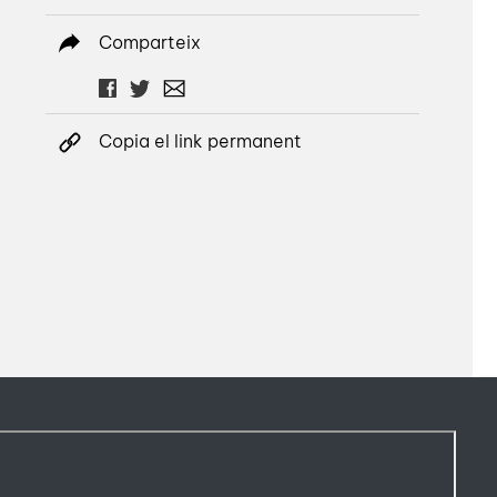
Comparteix
Copia el link permanent