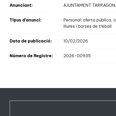
Anunciant:
AJUNTAMENT TARRAGON
Tipus d’anunci:
Personal: oferta pública
lliures i borses de treball
Data de publicació:
10/02/2026
Número de Registre:
2026-00935