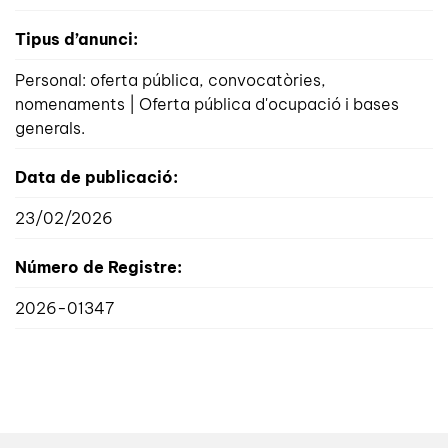
Tipus d’anunci:
Personal: oferta pública, convocatòries,
nomenaments | Oferta pública d'ocupació i bases
generals.
Data de publicació:
23/02/2026
Número de Registre:
2026-01347