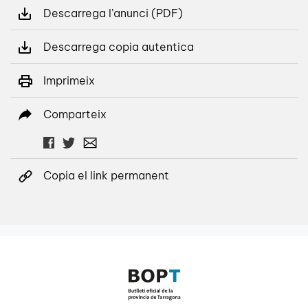
Descarrega l’anunci (PDF)
Descarrega copia autentica
Imprimeix
Comparteix
Copia el link permanent