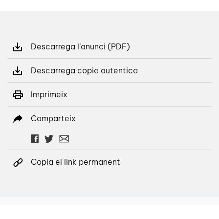
Descarrega l’anunci (PDF)
Descarrega copia autentica
Imprimeix
Comparteix
Copia el link permanent