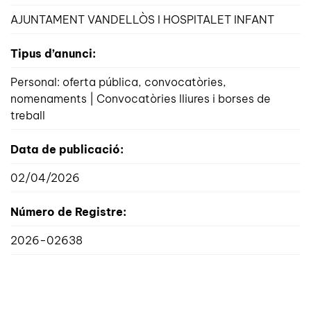
AJUNTAMENT VANDELLÒS I HOSPITALET INFANT
Tipus d’anunci:
Personal: oferta pública, convocatòries,
nomenaments | Convocatòries lliures i borses de
treball
Data de publicació:
02/04/2026
Número de Registre:
2026-02638