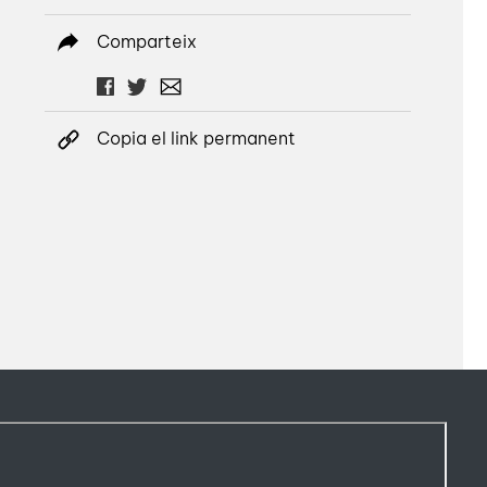
Comparteix
Copia el link permanent