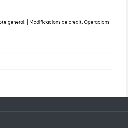
pte general. | Modificacions de crèdit. Operacions