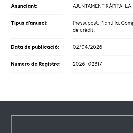
Anunciant:
AJUNTAMENT RÀPITA, LA
Tipus d’anunci:
Pressupost. Plantilla. Com
de crèdit.
Data de publicació:
02/04/2026
Número de Registre:
2026-02817