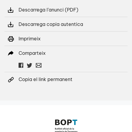
Descarrega l’anunci (PDF)
Descarrega copia autentica
Imprimeix
Comparteix
Copia el link permanent