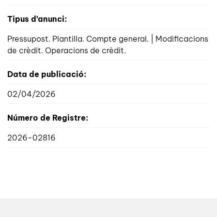
Tipus d’anunci:
Pressupost. Plantilla. Compte general. | Modificacions
de crèdit. Operacions de crèdit.
Data de publicació:
02/04/2026
Número de Registre:
2026-02816