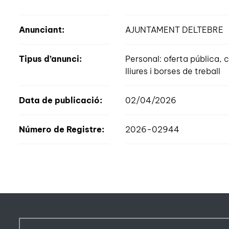
Anunciant:
AJUNTAMENT DELTEBRE
Tipus d’anunci:
Personal: oferta pública
lliures i borses de treball
Data de publicació:
02/04/2026
Número de Registre:
2026-02944