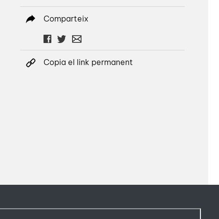
Comparteix
Copia el link permanent