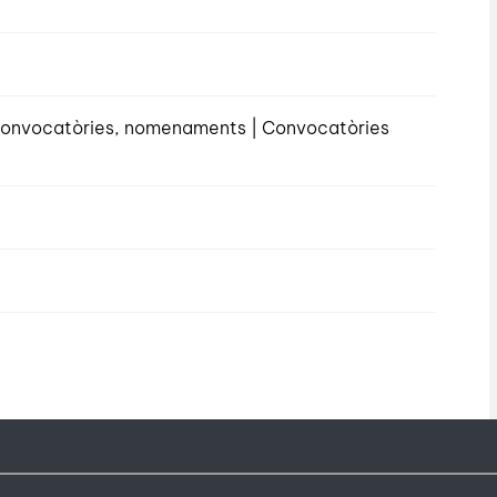
, convocatòries, nomenaments | Convocatòries