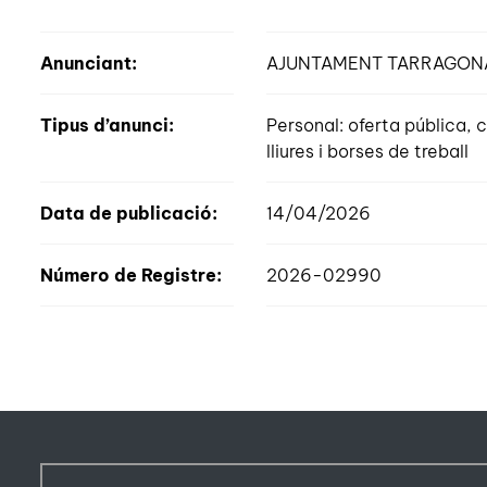
Anunciant:
AJUNTAMENT TARRAGON
Tipus d’anunci:
Personal: oferta pública
lliures i borses de treball
Data de publicació:
14/04/2026
Número de Registre:
2026-02990