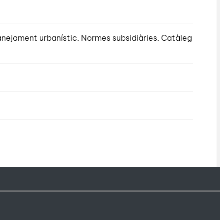
lanejament urbanístic. Normes subsidiàries. Catàleg