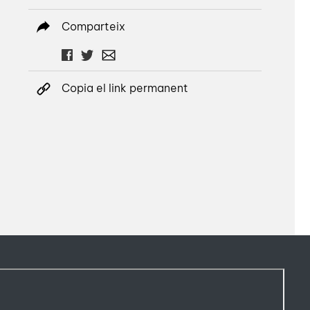
Comparteix
Copia el link permanent