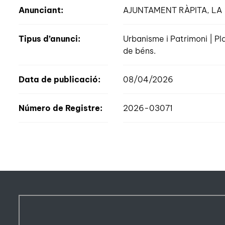
Anunciant:
AJUNTAMENT RÀPITA, LA
Tipus d’anunci:
Urbanisme i Patrimoni | P
de béns.
Data de publicació:
08/04/2026
Número de Registre:
2026-03071