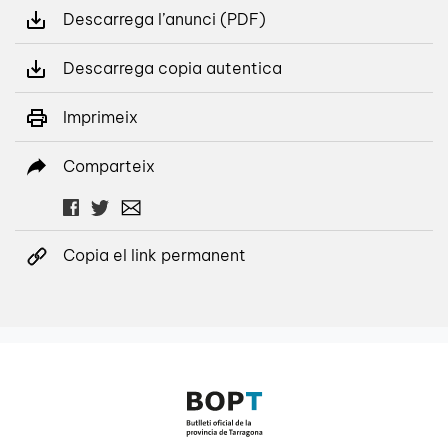
Descarrega l’anunci (PDF)
Descarrega copia autentica
Imprimeix
Comparteix
Copia el link permanent