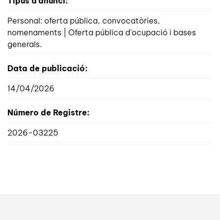
Tipus d’anunci:
Personal: oferta pública, convocatòries,
nomenaments | Oferta pública d'ocupació i bases
generals.
Data de publicació:
14/04/2026
Número de Registre:
2026-03225